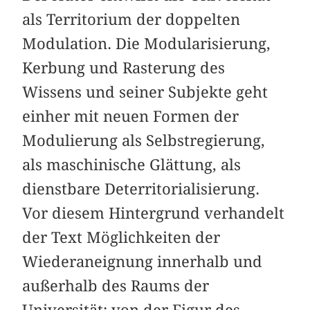
als Territorium der doppelten
Modulation. Die Modularisierung,
Kerbung und Rasterung des
Wissens und seiner Subjekte geht
einher mit neuen Formen der
Modulierung als Selbstregierung,
als maschinische Glättung, als
dienstbare Deterritorialisierung.
Vor diesem Hintergrund verhandelt
der Text Möglichkeiten der
Wiederaneignung innerhalb und
außerhalb des Raums der
Universität: von der Figur des