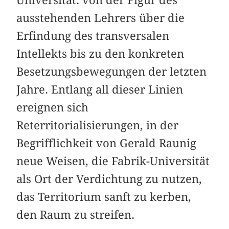
ausstehenden Lehrers über die
Erfindung des transversalen
Intellekts bis zu den konkreten
Besetzungsbewegungen der letzten
Jahre. Entlang all dieser Linien
ereignen sich
Reterritorialisierungen, in der
Begrifflichkeit von Gerald Raunig
neue Weisen, die Fabrik-Universität
als Ort der Verdichtung zu nutzen,
das Territorium sanft zu kerben,
den Raum zu streifen.