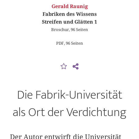
Gerald Raunig
Fabriken des Wissens
Streifen und Glätten 1
Broschur, 96 Seiten
PDF, 96 Seiten
Die Fabrik-Universität
als Ort der Verdichtung
Der Autor entwirft die Universität