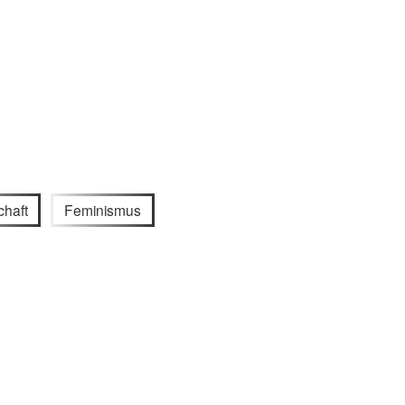
haft
Feminismus