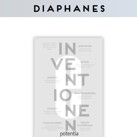
Diaphanes
potentia