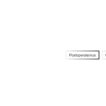
Postoperaismus