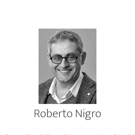
Roberto Nigro