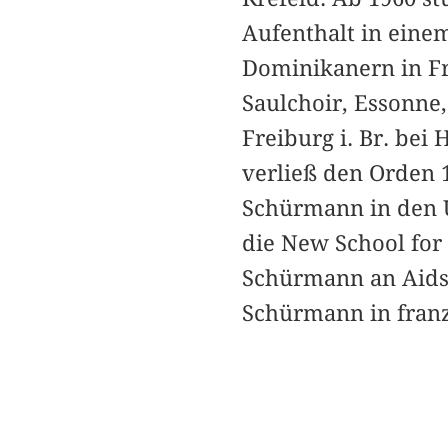
Aufenthalt in einem
Dominikanern in Fr
Saulchoir, Essonne,
Freiburg i. Br. bei
verließ den Orden 1
Schürmann in den 
die New School for 
Schürmann an Aids.
Schürmann in franz