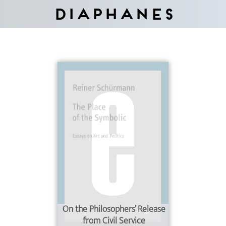
Diaphanes
On the Philosophers’ Release
from Civil Service