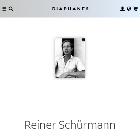
Diaphanes
Reiner Schürmann