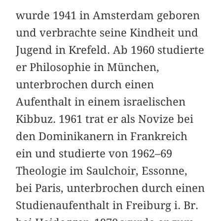
wurde 1941 in Amsterdam geboren
und ver­brachte seine Kindheit und
Jugend in Krefeld. Ab 1960 studierte
er Philosophie in München,
unterbrochen durch einen
Aufenthalt in einem israelischen
Kibbuz. 1961 trat er als Novize bei
den Dominikanern in Frankreich
ein und studierte von 1962–69
Theologie im Saulchoir, Essonne,
bei Paris, unterbrochen durch einen
Studienaufenthalt in Freiburg i. Br.