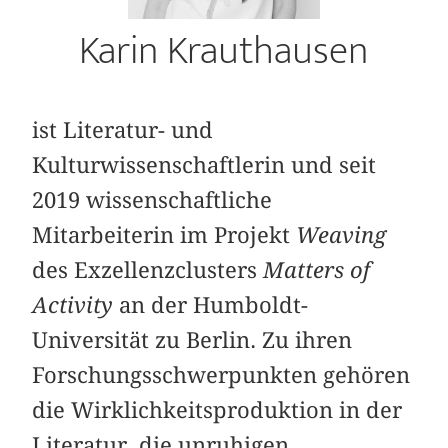
Karin Krauthausen
ist Literatur- und
Kulturwissenschaftlerin und seit
2019 wissenschaftliche
Mitarbeiterin im Projekt
Weaving
des Exzellenzclusters
Matters of
Activity
an der Humboldt-
Universität zu Berlin. Zu ihren
Forschungsschwerpunkten gehören
die Wirklichkeitsproduktion in der
Literatur, die unruhigen