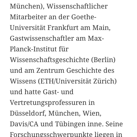
München), Wissenschaftlicher
Mitarbeiter an der Goethe-
Universität Frankfurt am Main,
Gastwissenschaftler am Max-
Planck-Institut für
Wissenschaftsgeschichte (Berlin)
und am Zentrum Geschichte des
Wissens (ETH/Universität Zürich)
und hatte Gast- und
Vertretungsprofessuren in
Düsseldorf, München, Wien,
Davis/CA und Tübingen inne. Seine
Forschungsschwerpunkte liegen in