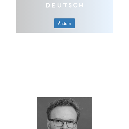
Deutsch
Ändern