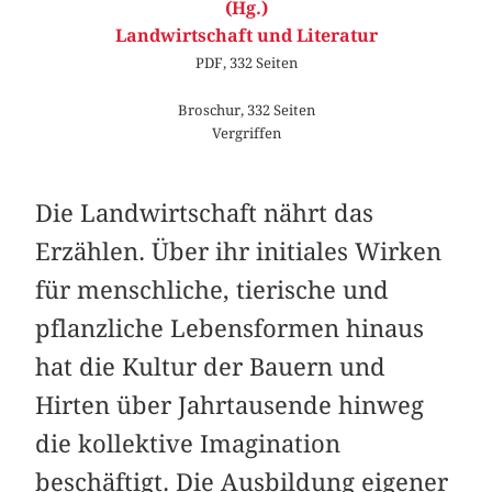
(Hg.)
Landwirtschaft und Literatur
PDF, 332 Seiten
Broschur, 332 Seiten
Vergriffen
Die Landwirtschaft nährt das
Erzählen. Über ihr initiales Wirken
für menschliche, tierische und
pflanzliche Lebensformen hinaus
hat die Kultur der Bauern und
Hirten über Jahrtausende hinweg
die kollektive Imagination
beschäftigt. Die Ausbildung eigener