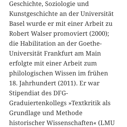
Geschichte, Soziologie und
Kunstgeschichte an der Universität
Basel wurde er mit einer Arbeit zu
Robert Walser promoviert (2000);
die Habilitation an der Goethe-
Universität Frankfurt am Main
erfolgte mit einer Arbeit zum
philologischen Wissen im frühen
18. Jahrhundert (2011). Er war
Stipendiat des DFG-
Graduiertenkollegs »Textkritik als
Grundlage und Methode
historischer Wissenschaften« (LMU