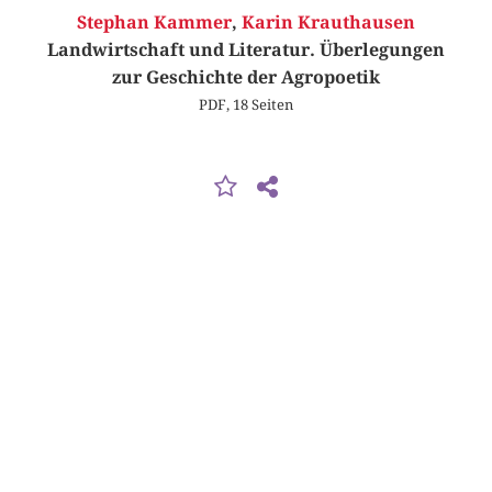
Stephan Kammer
,
Karin Krauthausen
Landwirtschaft und Literatur. Überlegungen
zur Geschichte der Agropoetik
PDF, 18 Seiten