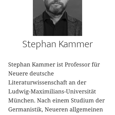
Stephan Kammer
Stephan Kammer ist Professor für
Neuere deutsche
Literaturwissenschaft an der
Ludwig-Maximilians-Universität
München. Nach einem Studium der
Germanistik, Neueren allgemeinen