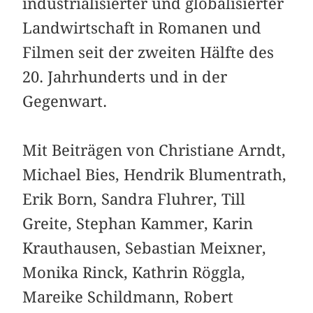
industrialisierter und globalisierter
Landwirtschaft in Romanen und
Filmen seit der zweiten Hälfte des
20. Jahrhunderts und in der
Gegenwart.
Mit Beiträgen von Christiane Arndt,
Michael Bies, Hendrik Blumentrath,
Erik Born, Sandra Fluhrer, Till
Greite, Stephan Kammer, Karin
Krauthausen, Sebastian Meixner,
Monika Rinck, Kathrin Röggla,
Mareike Schildmann, Robert