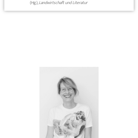
(Hg.),
Landwirtschaft und Literatur