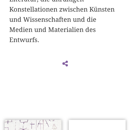
Konstellationen zwischen Künsten
und Wissenschaften und die
Medien und Materialien des
Entwurfs.