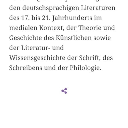
den deutschsprachigen Literaturen
des 17. bis 21. Jahrhunderts im
medialen Kontext, der Theorie und
Geschichte des Künstlichen sowie
der Literatur- und
Wissensgeschichte der Schrift, des
Schreibens und der Philologie.