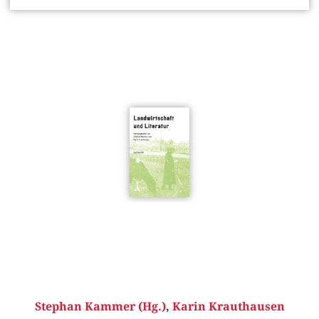
Stephan Kammer (Hg.)
,
Karin Krauthausen