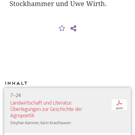
Stockhammer und Uwe Wirth.
Inhalt
7–24
Landwirtschaft und Literatur.
p
Überlegungen zur Geschichte der
gratis
Agropoetik
Stephan Kammer, Karin Krauthausen