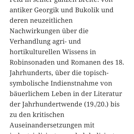
antiker Georgik und Bukolik und
deren neuzeitlichen
Nachwirkungen über die
Verhandlung agri- und
hortikulturellen Wissens in
Robinsonaden und Romanen des 18.
Jahrhunderts, über die topisch-
symbolische Indienstnahme von
bäuerlichem Leben in der Literatur
der Jahrhundertwende (19./20.) bis
zu den kritischen
Auseinandersetzungen mit