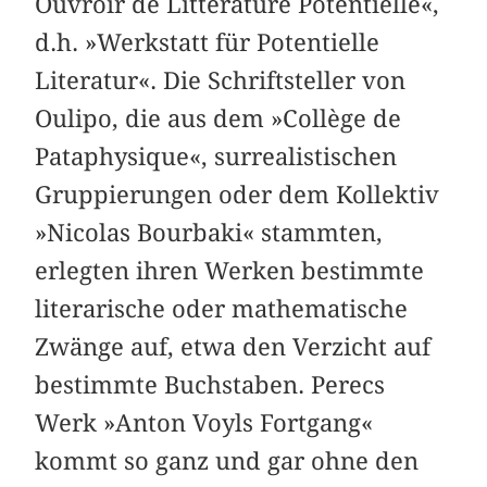
Ouvroir de Littérature Potentielle«,
d.h. »Werkstatt für Potentielle
Literatur«. Die Schriftsteller von
Oulipo, die aus dem »Collège de
Pataphysique«, surrealistischen
Gruppierungen oder dem Kollektiv
»Nicolas Bourbaki« stammten,
erlegten ihren Werken bestimmte
literarische oder mathematische
Zwänge auf, etwa den Verzicht auf
bestimmte Buchstaben. Perecs
Werk »Anton Voyls Fortgang«
kommt so ganz und gar ohne den