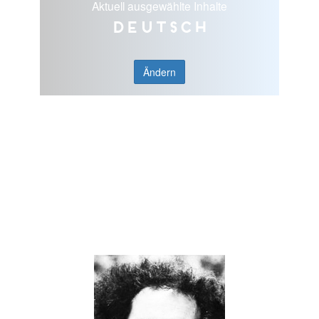
Aktuell ausgewählte Inhalte
Deutsch
Ändern