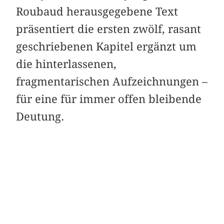
Roubaud herausgegebene Text
präsentiert die ersten zwölf, rasant
geschriebenen Kapitel ergänzt um
die hinterlassenen,
fragmentarischen Aufzeichnungen –
für eine für immer offen bleibende
Deutung.