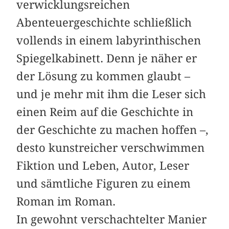
verwicklungsreichen
Abenteuergeschichte schließlich
vollends in einem labyrinthischen
Spiegelkabinett. Denn je näher er
der Lösung zu kommen glaubt –
und je mehr mit ihm die Leser sich
einen Reim auf die Geschichte in
der Geschichte zu machen hoffen –,
desto kunstreicher verschwimmen
Fiktion und Leben, Autor, Leser
und sämtliche Figuren zu einem
Roman im Roman.
In gewohnt verschachtelter Manier