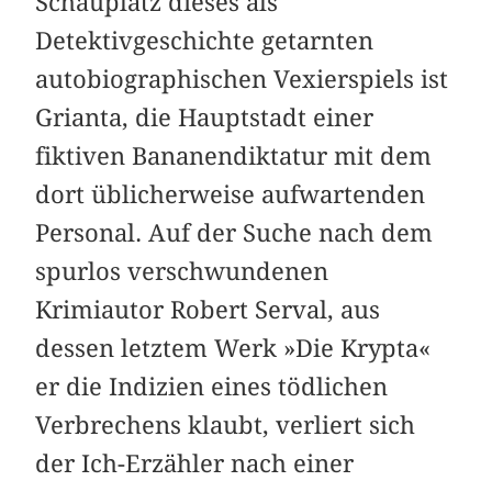
Schauplatz dieses als
Detektivgeschichte getarnten
autobiographischen Vexierspiels ist
Grianta, die Hauptstadt einer
fiktiven Bananendiktatur mit dem
dort üblicherweise aufwartenden
Personal. Auf der Suche nach dem
spurlos verschwundenen
Krimiautor Robert Serval, aus
dessen letztem Werk »Die Krypta«
er die Indizien eines tödlichen
Verbrechens klaubt, verliert sich
der Ich-Erzähler nach einer