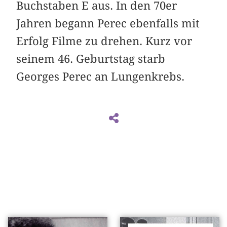
Buchstaben E aus. In den 70er
Jahren begann Perec ebenfalls mit
Erfolg Filme zu drehen. Kurz vor
seinem 46. Geburtstag starb
Georges Perec an Lungenkrebs.