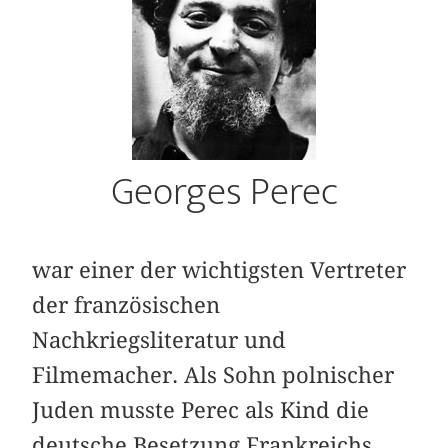
Georges Perec
war einer der wichtigsten Vertreter
der französischen
Nachkriegsliteratur und
Filmemacher. Als Sohn polnischer
Juden musste Perec als Kind die
deutsche Besetzung Frankreichs