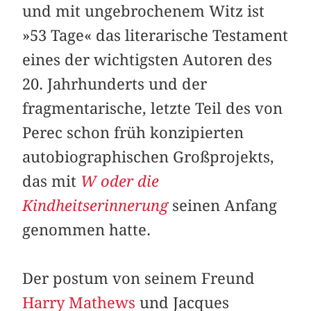
und mit ungebrochenem Witz ist
»53 Tage« das literarische Testament
eines der wichtigsten Autoren des
20. Jahrhunderts und der
fragmentarische, letzte Teil des von
Perec schon früh konzipierten
autobiographischen ­Groß­projekts,
das mit
W oder die
Kindheitserinnerung
seinen Anfang
genommen hatte.
Der postum von seinem Freund
Harry Mathews
und Jacques