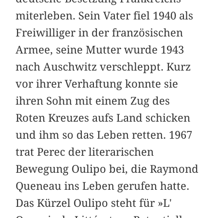
miterleben. Sein Vater fiel 1940 als
Freiwilliger in der französischen
Armee, seine Mutter wurde 1943
nach Auschwitz verschleppt. Kurz
vor ihrer Verhaftung konnte sie
ihren Sohn mit einem Zug des
Roten Kreuzes aufs Land schicken
und ihm so das Leben retten. 1967
trat Perec der literarischen
Bewegung Oulipo bei, die Raymond
Queneau ins Leben gerufen hatte.
Das Kürzel Oulipo steht für »L'