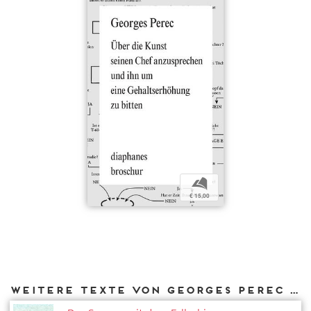
b
€ 15,00
Weitere Texte von Georges Perec bei DIAPHANES