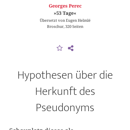
Georges Perec
»53 Tage«
Übersetzt von Eugen Helmlé
Broschur, 320 Seiten
Hypothesen über die
Herkunft des
Pseudonyms