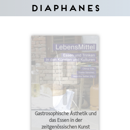
Diaphanes
Gastrosophische Ästhetik und
das Essen in der
zeitgenössischen Kunst