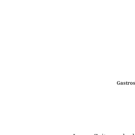
Gastros