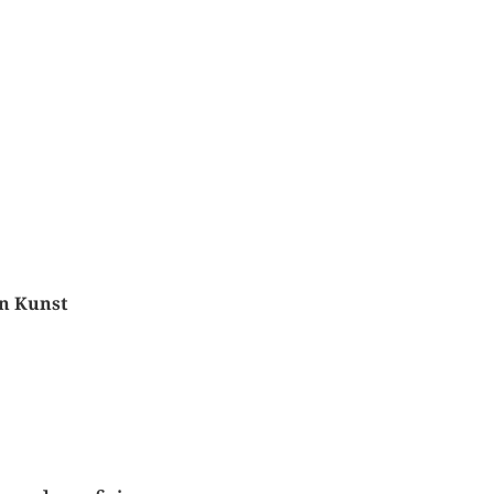
en Kunst