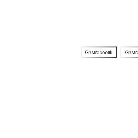
Gastropoetik
Gastr