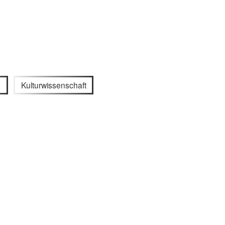
g
Kulturwissenschaft