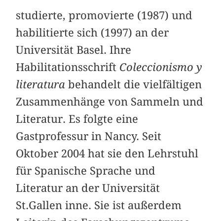
studierte, promovierte (1987) und
habilitierte sich (1997) an der
Universität Basel. Ihre
Habilitationsschrift
Coleccionismo y
literatura
behandelt die vielfältigen
Zusammenhänge von Sammeln und
Literatur. Es folgte eine
Gastprofessur in Nancy. Seit
Oktober 2004 hat sie den Lehrstuhl
für Spanische Sprache und
Literatur an der Universität
St.Gallen inne. Sie ist außerdem