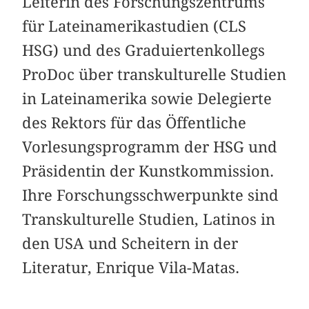
Leiterin des Forschungszentrums
für Lateinamerikastudien (CLS
HSG) und des Graduiertenkollegs
ProDoc über transkulturelle Studien
in Lateinamerika sowie Delegierte
des Rektors für das Öffentliche
Vorlesungsprogramm der HSG und
Präsidentin der Kunstkommission.
Ihre Forschungsschwerpunkte sind
Transkulturelle Studien, Latinos in
den USA und Scheitern in der
Literatur, Enrique Vila-Matas.