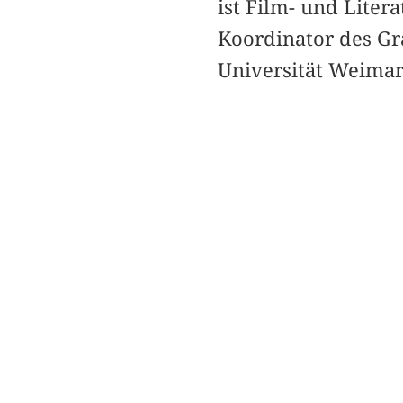
ist Film- und Litera
Koordinator des Gr
Universität Weimar