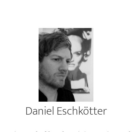
Daniel Eschkötter