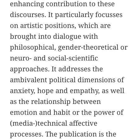
enhancing contribution to these
discourses. It particularly focusses
on artistic positions, which are
brought into dialogue with
philosophical, gender-theoretical or
neuro- and social-scientific
approaches. It addresses the
ambivalent political dimensions of
anxiety, hope and empathy, as well
as the relationship between
emotion and habit or the power of
(media-)technical affective
processes. The publication is the