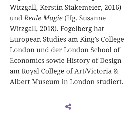
Witzgall, Kerstin Stakemeier, 2016)
und
Reale Magie
(Hg. Susanne
Witzgall, 2018). Fogelberg hat
European Studies am King’s College
London und der London School of
Economics sowie History of Design
am Royal College of Art/Victoria &
Albert Museum in London studiert.