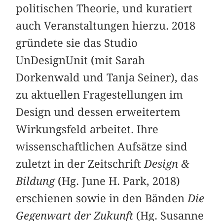
politischen Theorie, und kuratiert
auch Veranstaltungen hierzu. 2018
gründete sie das Studio
UnDesignUnit (mit Sarah
Dorkenwald und Tanja Seiner), das
zu aktuellen Fragestellungen im
Design und dessen erweitertem
Wirkungsfeld arbeitet. Ihre
wissenschaftlichen Aufsätze sind
zuletzt in der Zeitschrift
Design &
Bildung
(Hg. June H. Park, 2018)
erschienen sowie in den Bänden
Die
Gegenwart der Zukunft
(Hg. Susanne