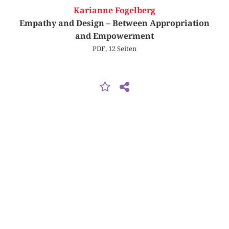
Karianne Fogelberg
Empathy and Design – Between Appropriation
and Empowerment
PDF, 12 Seiten