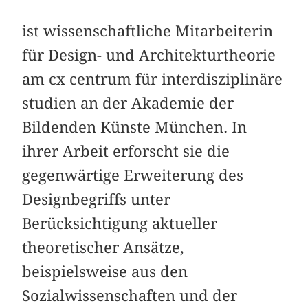
ist wissenschaftliche Mitarbeiterin
für Design- und Architekturtheorie
am cx centrum für interdisziplinäre
studien an der Akademie der
Bildenden Künste München. In
ihrer Arbeit erforscht sie die
gegenwärtige Erweiterung des
Designbegriffs unter
Berücksichtigung aktueller
theoretischer Ansätze,
beispielsweise aus den
Sozialwissenschaften und der