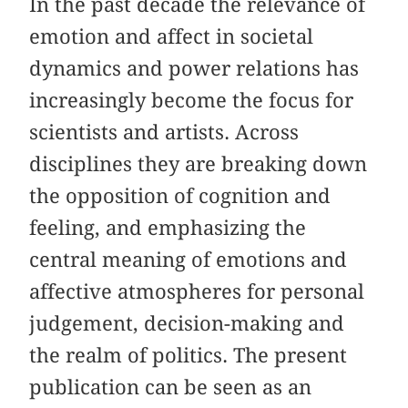
In the past decade the relevance of
emotion and affect in societal
dynamics and power relations has
increasingly become the focus for
scientists and artists. Across
disciplines they are breaking down
the opposition of cognition and
feeling, and emphasizing the
central meaning of emotions and
affective atmospheres for personal
judgement, decision-making and
the realm of politics. The present
publication can be seen as an