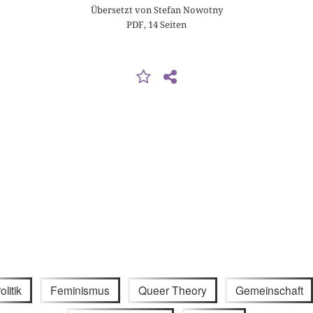
Übersetzt von Stefan Nowotny
PDF, 14 Seiten
olitik
Feminismus
Queer Theory
Gemeinschaft