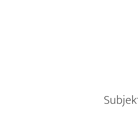
Subjek