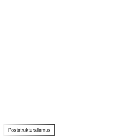
Poststrukturalismus