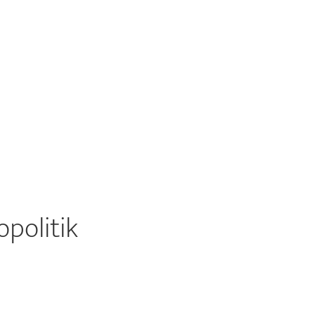
politik