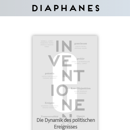
Diaphanes
Die Dynamik des politischen
Ereignisses