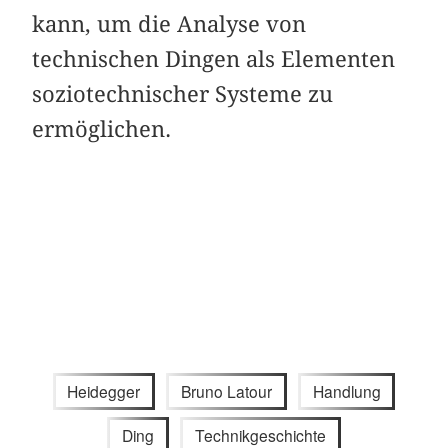
kann, um die Analyse von
technischen Dingen als Elementen
soziotechnischer Systeme zu
ermöglichen.
Heidegger
Bruno Latour
Handlung
Ding
Technikgeschichte