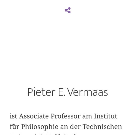
Pieter E. Vermaas
ist Associate Professor am Institut
für Philosophie an der Technischen