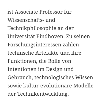
ist Associate Professor für
Wissenschafts- und
Technikphilosophie an der
Universität Eindhoven. Zu seinen
Forschungsinteressen zählen
technische Artefakte und ihre
Funktionen, die Rolle von
Intentionen im Design und
Gebrauch, technologisches Wissen
sowie kultur-evolutionäre Modelle
der Technikentwicklung.