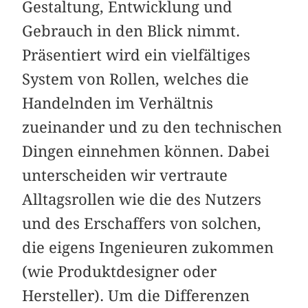
Gestaltung, Entwicklung und
Gebrauch in den Blick nimmt.
Präsentiert wird ein vielfältiges
System von Rollen, welches die
Handelnden im Verhältnis
zueinander und zu den technischen
Dingen einnehmen können. Dabei
unterscheiden wir vertraute
Alltagsrollen wie die des Nutzers
und des Erschaffers von solchen,
die eigens Ingenieuren zukommen
(wie Produktdesigner oder
Hersteller). Um die Differenzen