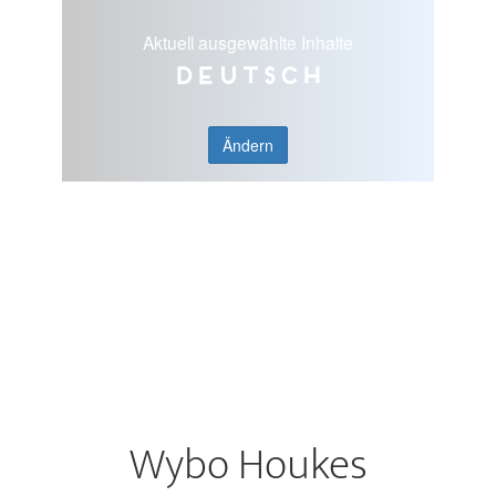
Aktuell ausgewählte Inhalte
Deutsch
Ändern
Wybo Houkes