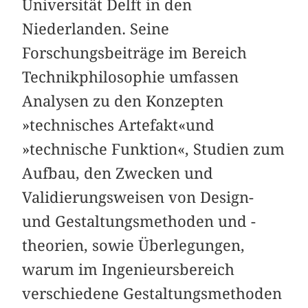
Universität Delft in den
Niederlanden. Seine
Forschungsbeiträge im Bereich
Technikphilosophie umfassen
Analysen zu den Konzepten
»technisches Artefakt«und
»technische Funktion«, Studien zum
Aufbau, den Zwecken und
Validierungsweisen von Design-
und Gestaltungsmethoden und -
theorien, sowie Überlegungen,
warum im Ingenieursbereich
verschiedene Gestaltungsmethoden