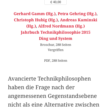
€ 40,00
Gerhard Gamm (Hg.)
,
Petra Gehring (Hg.)
,
Christoph Hubig (Hg.)
,
Andreas Kaminski
(Hg.)
,
Alfred Nordmann (Hg.)
Jahrbuch Technikphilosophie 2015
Ding und System
Broschur, 288 Seiten
Vergriffen
PDF, 288 Seiten
Avancierte Technikphilosophen
haben die Frage nach der
angemessenen Gegenstandsebene
nicht als eine Alternative zwischen