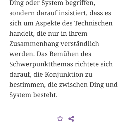
Ding oder System begriffen,
sondern darauf insistiert, dass es
sich um Aspekte des Technischen
handelt, die nur in ihrem
Zusammenhang verständlich
werden. Das Bemühen des
Schwerpunktthemas richtete sich
darauf, die Konjunktion zu
bestimmen, die zwischen Ding und
System besteht.