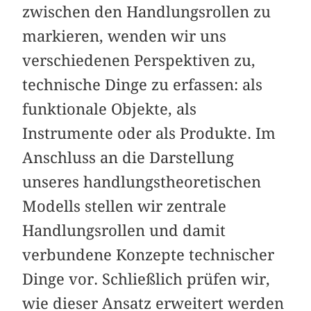
zwischen den Handlungsrollen zu
markieren, wenden wir uns
verschiedenen Perspektiven zu,
technische Dinge zu erfassen: als
funktionale Objekte, als
Instrumente oder als Produkte. Im
Anschluss an die Darstellung
unseres handlungstheoretischen
Modells stellen wir zentrale
Handlungsrollen und damit
verbundene Konzepte technischer
Dinge vor. Schließlich prüfen wir,
wie dieser Ansatz erweitert werden