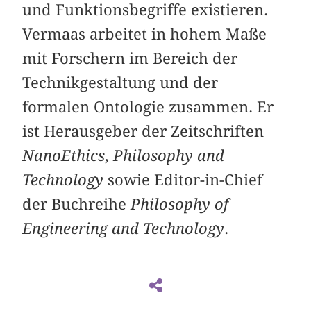
und Funktionsbegriffe existieren.
Vermaas arbeitet in hohem Maße
mit Forschern im Bereich der
Technikgestaltung und der
formalen Ontologie zusammen. Er
ist Herausgeber der Zeitschriften
NanoEthics
,
Philosophy and
Technology
sowie Editor-in-Chief
der Buchreihe
Philosophy of
Engineering and Technology
.