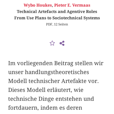
Wybo Houkes
,
Pieter E. Vermaas
Technical Artefacts and Agentive Roles
From Use Plans to Sociotechnical Systems
PDF, 12 Seiten
Im vorliegenden Beitrag stellen wir
unser handlungstheoretisches
Modell technischer Artefakte vor.
Dieses Modell erläutert, wie
technische Dinge entstehen und
fortdauern, indem es deren