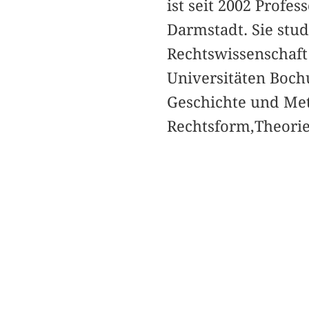
ist seit 2002 Profes
Darmstadt. Sie stud
Rechtswissenschaft
Universitäten Boc
Geschichte und Met
Rechtsform,Theorie