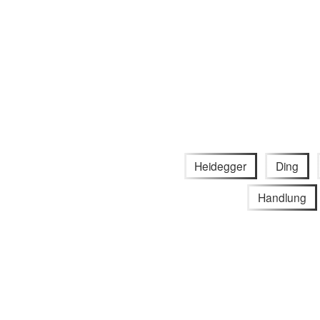
Heidegger
Ding
Handlung