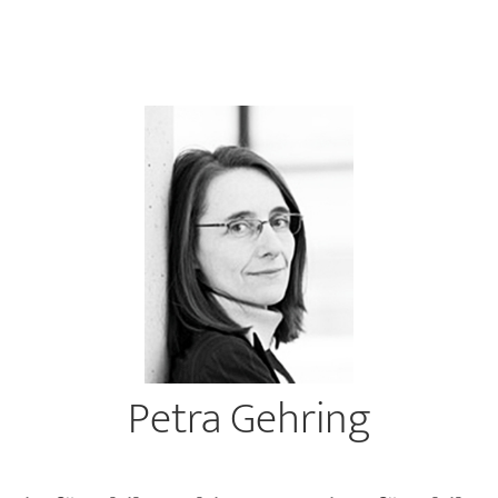
Petra Gehring