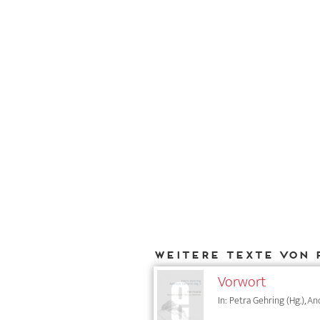
Weitere Texte von 
Vorwort
In: Petra Gehring (Hg.), A