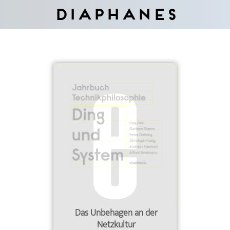
Diaphanes
Das Unbehagen an der
Netzkultur