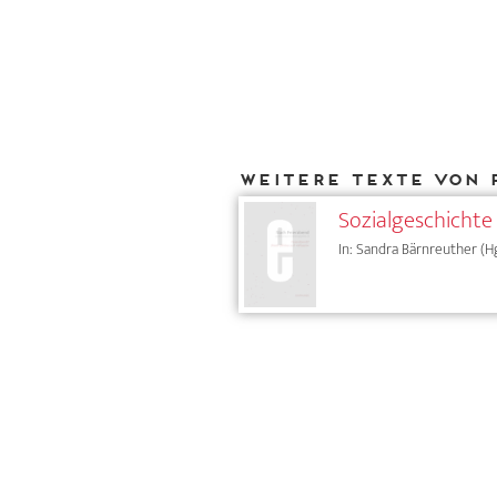
Weitere Texte von 
Sozialgeschichte 
In: Sandra Bärnreuther (Hg