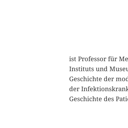
ist Professor für M
Instituts und Museu
Geschichte der mod
der Infektionskrank
Geschichte des Pati