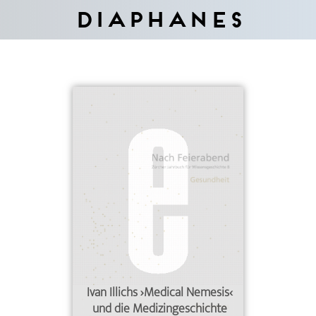
Diaphanes
Ivan Illichs ›Medical Nemesis‹
und die Medizingeschichte