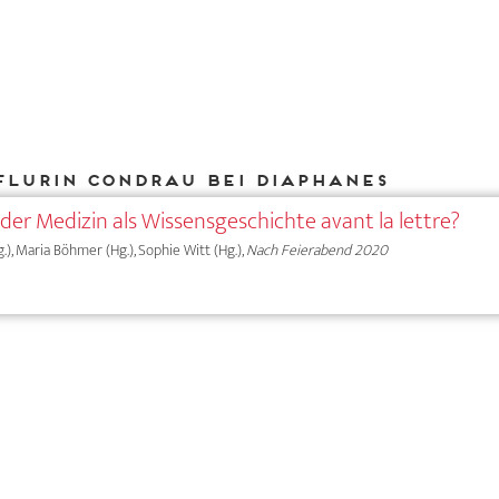
Flurin Condrau bei DIAPHANES
der Medizin als Wissensgeschichte avant la lettre?
.), Maria Böhmer (Hg.), Sophie Witt (Hg.),
Nach Feierabend 2020