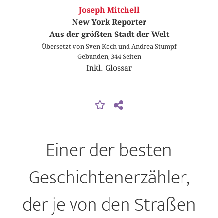
Joseph Mitchell
New York Reporter
Aus der größten Stadt der Welt
Übersetzt von Sven Koch und Andrea Stumpf
Gebunden, 344 Seiten
Inkl. Glossar
Einer der besten
Geschichtenerzähler,
der je von den Straßen