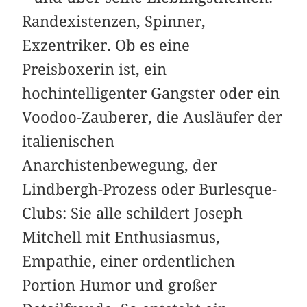
Randexistenzen, Spinner,
Exzentriker. Ob es eine
Preisboxerin ist, ein
hochintelligenter Gangster oder ein
Voodoo-Zauberer, die Ausläufer der
italienischen
Anarchistenbewegung, der
Lindbergh-Prozess oder Burlesque-
Clubs: Sie alle schildert Joseph
Mitchell mit Enthusiasmus,
Empathie, einer ordentlichen
Portion Humor und großer