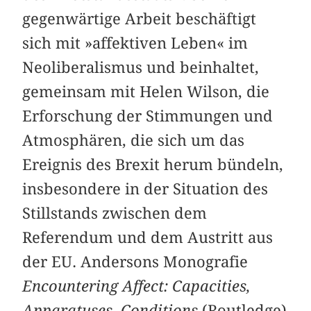
gegenwärtige Arbeit beschäftigt
sich mit »affektiven Leben« im
Neoliberalismus und beinhaltet,
gemeinsam mit Helen Wilson, die
Erforschung der Stimmungen und
Atmosphären, die sich um das
Ereignis des Brexit herum bündeln,
insbesondere in der Situation des
Stillstands zwischen dem
Referendum und dem Austritt aus
der EU. Andersons Monografie
Encountering Affect: Capacities,
Apparatuses, Conditions
(Routledge)