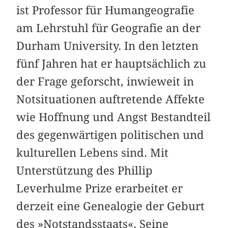
ist Professor für Humangeografie
am Lehrstuhl für Geografie an der
Durham University. In den letzten
fünf Jahren hat er hauptsächlich zu
der Frage geforscht, inwieweit in
Notsituationen auftretende Affekte
wie Hoffnung und Angst Bestandteil
des gegenwärtigen politischen und
kulturellen Lebens sind. Mit
Unterstützung des Phillip
Leverhulme Prize erarbeitet er
derzeit eine Genealogie der Geburt
des »Notstandsstaats«. Seine