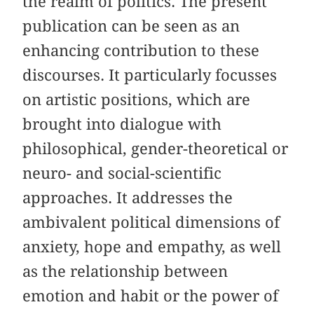
the realm of politics. The present
publication can be seen as an
enhancing contribution to these
discourses. It particularly focusses
on artistic positions, which are
brought into dialogue with
philosophical, gender-theoretical or
neuro- and social-scientific
approaches. It addresses the
ambivalent political dimensions of
anxiety, hope and empathy, as well
as the relationship between
emotion and habit or the power of