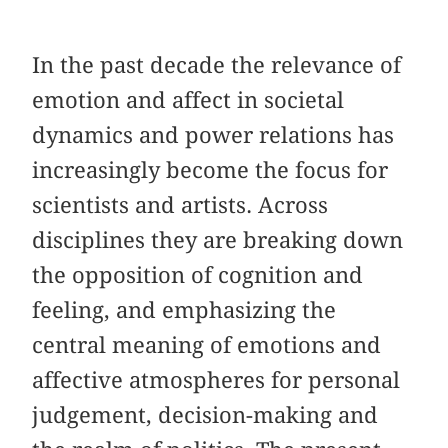
In the past decade the relevance of
emotion and affect in societal
dynamics and power relations has
increasingly become the focus for
scientists and artists. Across
disciplines they are breaking down
the opposition of cognition and
feeling, and emphasizing the
central meaning of emotions and
affective atmospheres for personal
judgement, decision-making and