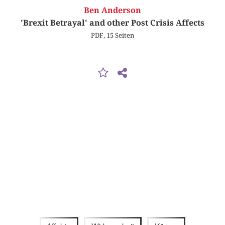
Ben Anderson
'Brexit Betrayal' and other Post Crisis Affects
PDF, 15 Seiten