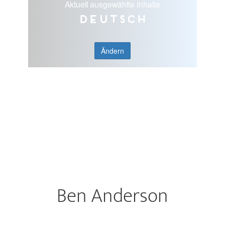
Aktuell ausgewählte Inhalte
Deutsch
Ändern
Ben Anderson