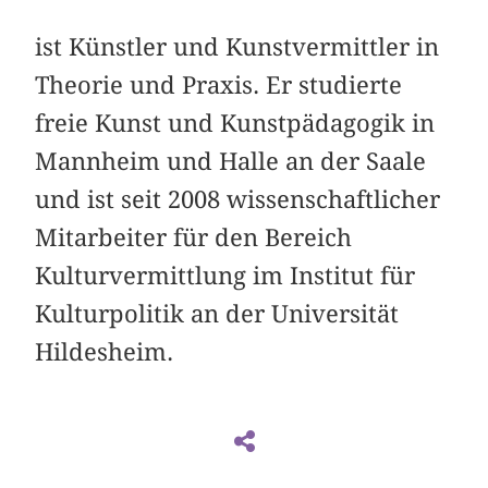
ist Künstler und Kunstvermittler in
Theorie und Praxis. Er studierte
freie Kunst und Kunstpädagogik in
Mannheim und Halle an der Saale
und ist seit 2008 wissenschaftlicher
Mitarbeiter für den Bereich
Kulturvermittlung im Institut für
Kulturpolitik an der Universität
Hildesheim.