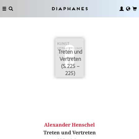
Diaphanes
Treten und
Vertreten
(S. 225 –
225)
Alexander Henschel
Treten und Vertreten