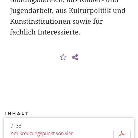
Jugendarbeit, aus Kulturpolitik und
Kunstinstitutionen sowie für
fachlich Interessierte.
Inhalt
9–33
Am Kreuzungspunkt von vier
p