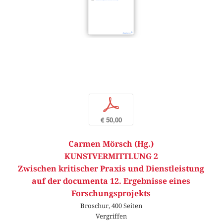
p
€ 50,00
Carmen Mörsch (Hg.)
KUNSTVERMITTLUNG 2
Zwischen kritischer Praxis und Dienstleistung
auf der documenta 12. Ergebnisse eines
Forschungsprojekts
Broschur, 400 Seiten
Vergriffen