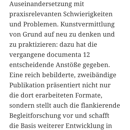
Auseinandersetzung mit
praxisrelevanten Schwierigkeiten
und Problemen. Kunstvermittlung
von Grund auf neu zu denken und
zu praktizieren: dazu hat die
vergangene documenta 12
entscheidende Anstöße gegeben.
Eine reich bebilderte, zweibändige
Publikation präsentiert nicht nur
die dort erarbeiteten Formate,
sondern stellt auch die flankierende
Begleitforschung vor und schafft
die Basis weiterer Entwicklung in