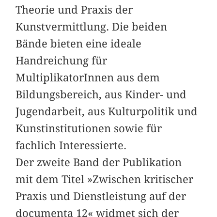
Theorie und Praxis der
Kunstvermittlung. Die beiden
Bände bieten eine ideale
Handreichung für
MultiplikatorInnen aus dem
Bildungsbereich, aus Kinder- und
Jugendarbeit, aus Kulturpolitik und
Kunstinstitutionen sowie für
fachlich Interessierte.
Der zweite Band der Publikation
mit dem Titel »Zwischen kritischer
Praxis und Dienstleistung auf der
documenta 12« widmet sich der