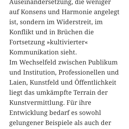
Auseinandersetzung, die weniger
auf Konsens und Harmonie angelegt
ist, sondern im Widerstreit, im
Konflikt und in Brüchen die
Fortsetzung »kultivierter«
Kommunikation sieht.
Im Wechselfeld zwischen Publikum
und Institution, Professionellen und
Laien, Kunstfeld und Öffentlichkeit
liegt das umkämpfte Terrain der
Kunstvermittlung. Für ihre
Entwicklung bedarf es sowohl
gelungener Beispiele als auch der