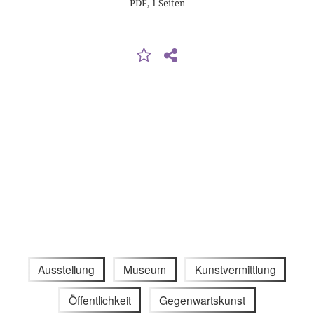
PDF, 1 Seiten
Ausstellung
Museum
Kunstvermittlung
Öffentlichkeit
Gegenwartskunst