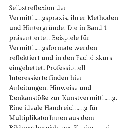
Selbstreflexion der
Vermittlungspraxis, ihrer Methoden
und Hintergründe. Die in Band 1
präsentierten Beispiele für
Vermittlungsformate werden
reflektiert und in den Fachdiskurs
eingebettet. Professionell
Interessierte finden hier
Anleitungen, Hinweise und
Denkanstöße zur Kunstvermittlung.
Eine ideale Handreichung für
MultiplikatorInnen aus dem
Bildungsbereich, aus Kinder- und