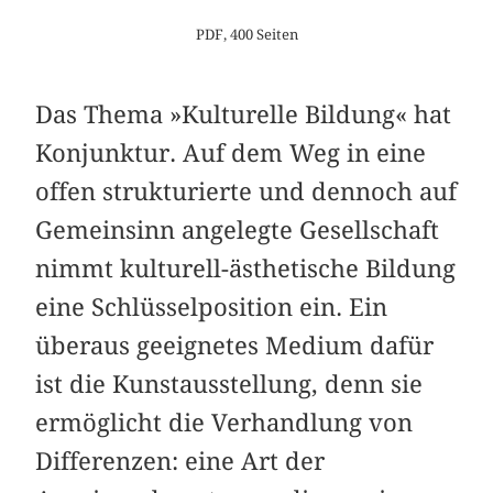
PDF, 400 Seiten
Das Thema »Kulturelle Bildung« hat
Konjunktur. Auf dem Weg in eine
offen strukturierte und dennoch auf
Gemeinsinn angelegte Gesellschaft
nimmt kulturell-ästhetische Bildung
eine Schlüsselposition ein. Ein
überaus geeignetes Medium dafür
ist die Kunstausstellung, denn sie
ermöglicht die Verhandlung von
Differenzen: eine Art der