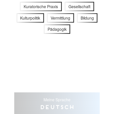
Kuratorische Praxis
Gesellschaft
Kulturpolitik
Vermittlung
Bildung
Pädagogik
Meine Sprache
Deutsch