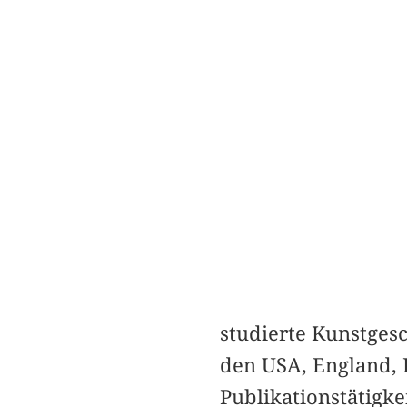
studierte Kunstgesc
den USA, England, 
Publikationstätigkei