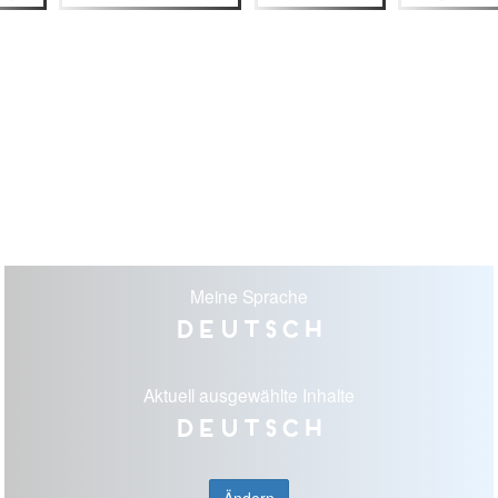
Meine Sprache
Deutsch
Aktuell ausgewählte Inhalte
Deutsch