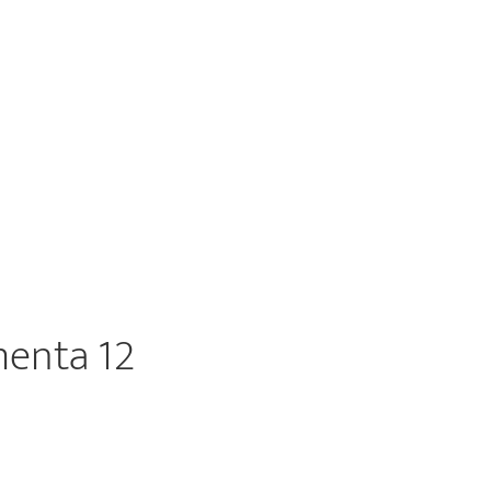
menta 12