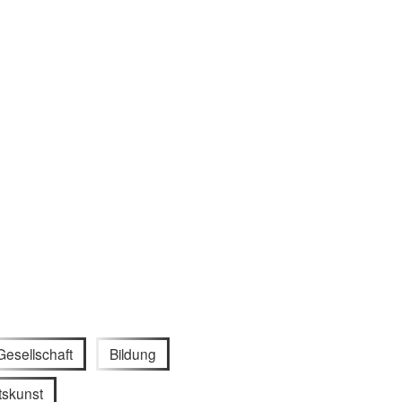
Gesellschaft
Bildung
skunst