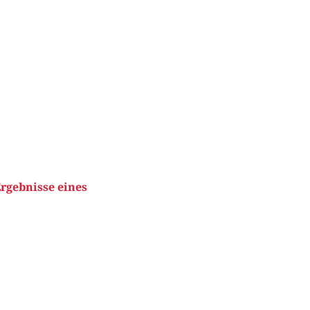
Ergebnisse eines