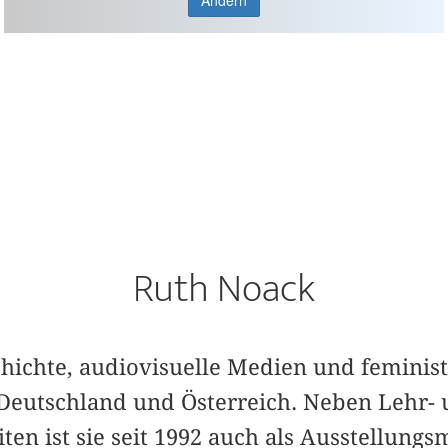
Ändern
Ruth Noack
hichte, audiovisuelle Medien und feminist
Deutschland und Österreich. Neben Lehr-
ten ist sie seit 1992 auch als Ausstellungsm