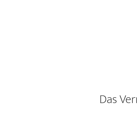
Das Ver