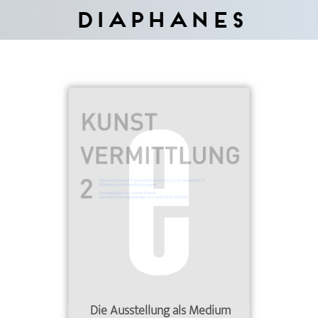
Diaphanes
Die Ausstellung als Medium