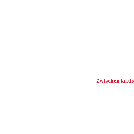
Zwischen kritis