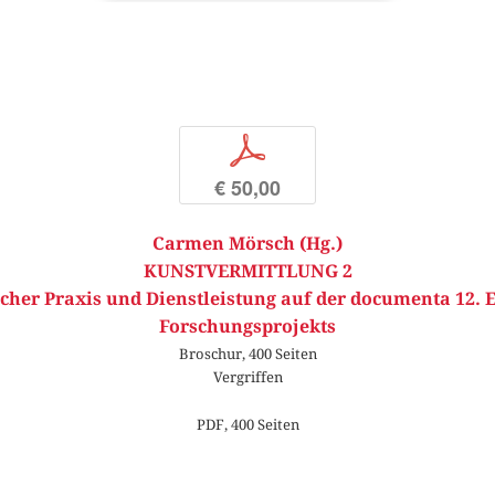
p
€ 50,00
Carmen Mörsch (Hg.)
KUNSTVERMITTLUNG 2
cher Praxis und Dienstleistung auf der documenta 12. 
Forschungsprojekts
Broschur, 400 Seiten
Vergriffen
PDF, 400 Seiten