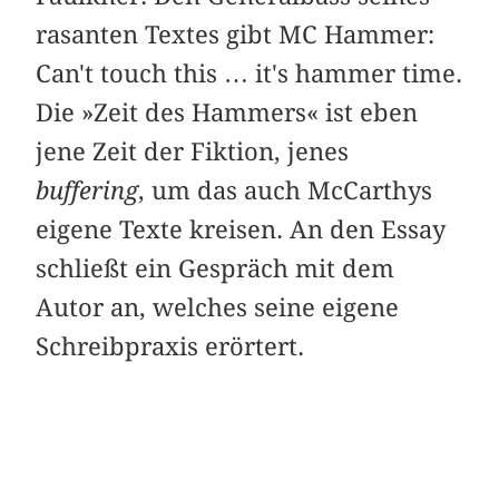
rasanten Textes gibt MC Hammer:
Can't touch this … it's hammer time.
Die »Zeit des Hammers« ist eben
jene Zeit der Fiktion, jenes
buffering
, um das auch McCarthys
eigene Texte kreisen. An den Essay
schließt ein Gespräch mit dem
Autor an, welches seine eigene
Schreibpraxis erörtert.