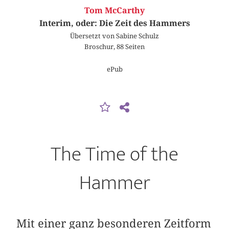
Tom McCarthy
Interim, oder: Die Zeit des Hammers
Übersetzt von Sabine Schulz
Broschur, 88 Seiten
ePub
The Time of the
Hammer
Mit einer ganz besonderen Zeitform