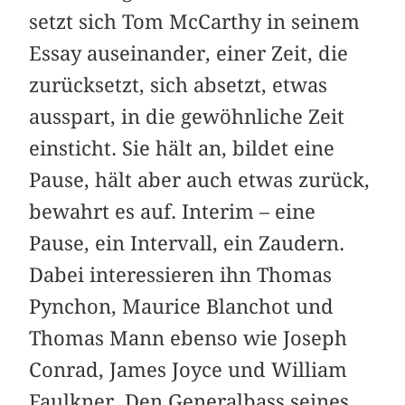
setzt sich Tom McCarthy in seinem
Essay auseinander, einer Zeit, die
zurücksetzt, sich absetzt, etwas
ausspart, in die gewöhnliche Zeit
einsticht. Sie hält an, bildet eine
Pause, hält aber auch etwas zurück,
bewahrt es auf. Interim – eine
Pause, ein Intervall, ein Zaudern.
Dabei interessieren ihn Thomas
Pynchon, Maurice Blanchot und
Thomas Mann ebenso wie Joseph
Conrad, James Joyce und William
Faulkner. Den Generalbass seines