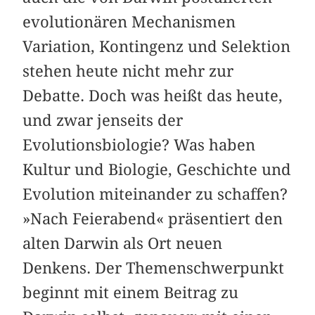
evolutionären Mechanismen
Variation, Kontingenz und Selektion
stehen heute nicht mehr zur
Debatte. Doch was heißt das heute,
und zwar jenseits der
Evolutionsbiologie? Was haben
Kultur und Biologie, Geschichte und
Evolution miteinander zu schaffen?
»Nach Feierabend« präsentiert den
alten Darwin als Ort neuen
Denkens. Der Themenschwerpunkt
beginnt mit einem Beitrag zu