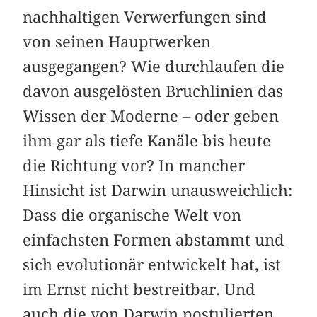
nachhaltigen Verwerfungen sind
von seinen Hauptwerken
ausgegangen? Wie durchlaufen die
davon ausgelösten Bruchlinien das
Wissen der Moderne – oder geben
ihm gar als tiefe Kanäle bis heute
die Richtung vor? In mancher
Hinsicht ist Darwin unausweichlich:
Dass die organische Welt von
einfachsten Formen abstammt und
sich evolutionär entwickelt hat, ist
im Ernst nicht bestreitbar. Und
auch die von Darwin postulierten