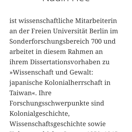
ist wissenschaftliche Mitarbeiterin
an der Freien Universität Berlin im
Sonderforschungsbereich 700 und
arbeitet in diesem Rahmen an
ihrem Dissertationsvorhaben zu
»Wissenschaft und Gewalt:
japanische Kolonialherrschaft in
Taiwan«. Ihre
Forschungsschwerpunkte sind
Kolonialgeschichte,
Wissenschaftsgeschichte sowie