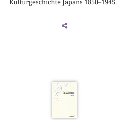
Kulturgeschichte Japans 1850–1945.