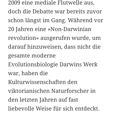
2009 eine mediale Flutwelle aus,
doch die Debatte war bereits zuvor
schon längst im Gang. Während vor
20 Jahren eine »Non-Darwinian
revolution« ausgerufen wurde, um
darauf hinzuweisen, dass nicht die
gesamte moderne
Evolutionsbiologie Darwins Werk
war, haben die
Kulturwissenschaften den
viktorianischen Naturforscher in
den letzten Jahren auf fast
liebevolle Weise für sich entdeckt.