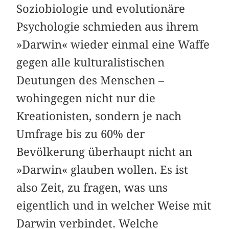
Soziobiologie und evolutionäre
Psychologie schmieden aus ihrem
»Darwin« wieder einmal eine Waffe
gegen alle kulturalistischen
Deutungen des Menschen –
wohingegen nicht nur die
Kreationisten, sondern je nach
Umfrage bis zu 60% der
Bevölkerung überhaupt nicht an
»Darwin« glauben wollen. Es ist
also Zeit, zu fragen, was uns
eigentlich und in welcher Weise mit
Darwin verbindet. Welche