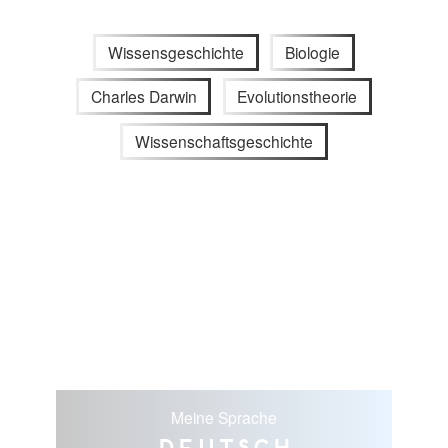
Wissensgeschichte
Biologie
Charles Darwin
Evolutionstheorie
Wissenschaftsgeschichte
Meine Sprache
Deutsch