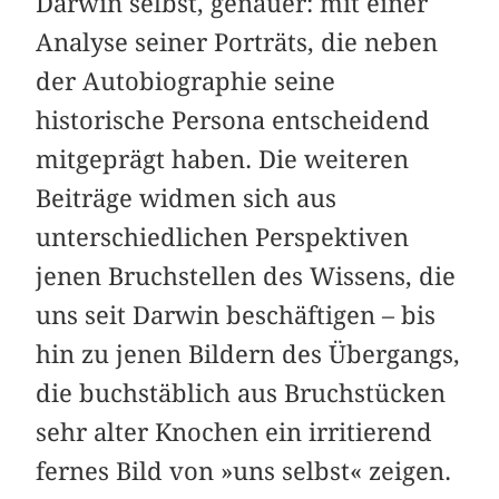
Darwin selbst, genauer: mit einer
Analyse seiner Porträts, die neben
der Autobiographie seine
historische Persona entscheidend
mitgeprägt haben. Die weiteren
Beiträge widmen sich aus
unterschiedlichen Perspektiven
jenen Bruchstellen des Wissens, die
uns seit Darwin beschäftigen – bis
hin zu jenen Bildern des Übergangs,
die buchstäblich aus Bruchstücken
sehr alter Knochen ein irritierend
fernes Bild von »uns selbst« zeigen.