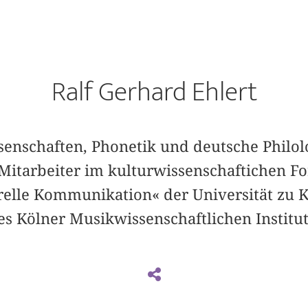
Ralf Gerhard Ehlert
senschaften, Phonetik und deutsche Philol
 Mitarbeiter im kulturwissenschaftichen F
elle Kommunikation« der Universität zu Köl
s Kölner Musikwissenschaftlichen Institut