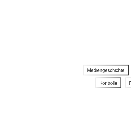
Mediengeschichte
Kontrolle