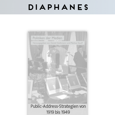
Diaphanes
Public-Address-Strategien von
1919 bis 1949