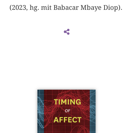
(2023, hg. mit ­Babacar Mbaye Diop).