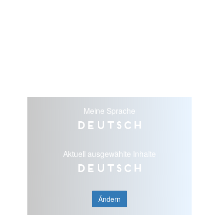
Meine Sprache
Deutsch
Aktuell ausgewählte Inhalte
Deutsch
Ändern