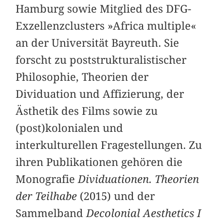
Hamburg sowie Mitglied des DFG-
Exzellenzclusters »Africa multiple«
an der Universität Bayreuth. Sie
forscht zu poststrukturalistischer
Philosophie, Theorien der
Dividuation und Affizierung, der
Ästhetik des Films sowie zu
(post)kolonialen und
interkulturellen Fragestellungen. Zu
ihren Publikationen gehören die
Monografie
Dividuationen. Theorien
der Teilhabe
(2015) und der
Sammelband
Decolonial Aesthetics I