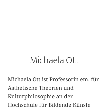
Michaela Ott
Michaela Ott ist Professorin em. für
Ästhetische Theorien und
Kulturphilosophie an der
Hochschule für Bildende Künste