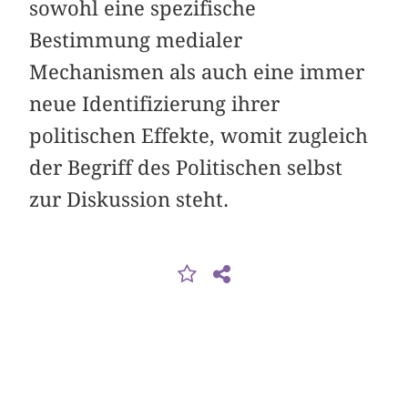
sowohl eine spezifische
Bestimmung medialer
Mechanismen als auch eine immer
neue Identifizierung ihrer
politischen Effekte, womit zugleich
der Begriff des Politischen selbst
zur Diskussion steht.