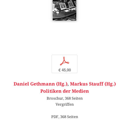
p
€ 45,00
Daniel Gethmann (Hg.)
,
Markus Stauff (Hg.)
Politiken der Medien
Broschur, 368 Seiten
Vergriffen
PDF, 368 Seiten