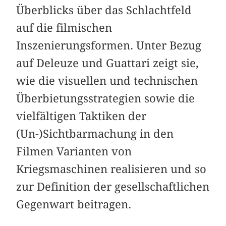
Überblicks über das Schlachtfeld
auf die filmischen
Inszenierungsformen. Unter Bezug
auf Deleuze und Guattari zeigt sie,
wie die visuellen und technischen
Überbietungsstrategien sowie die
vielfältigen Taktiken der
(Un-)Sichtbarmachung in den
Filmen Varianten von
Kriegsmaschinen realisieren und so
zur Definition der gesellschaftlichen
Gegenwart beitragen.