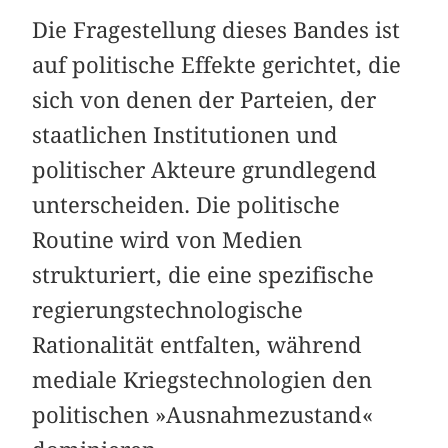
Die Fragestellung dieses Bandes ist
auf politische Effekte gerichtet, die
sich von denen der Parteien, der
staatlichen Institutionen und
politischer Akteure grundlegend
unterscheiden. Die politische
Routine wird von Medien
strukturiert, die eine spezifische
regierungstechnologische
Rationalität entfalten, während
mediale Kriegstechnologien den
politischen »Ausnahmezustand«