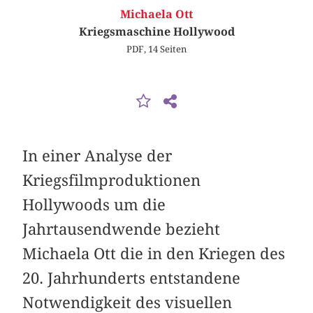
Michaela Ott
Kriegsmaschine Hollywood
PDF, 14 Seiten
In einer Analyse der
Kriegsfilmproduktionen
Hollywoods um die
Jahrtausendwende bezieht
Michaela Ott die in den Kriegen des
20. Jahrhunderts entstandene
Notwendigkeit des visuellen