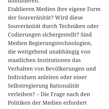
dominieren.
Etablieren Medien ihre eigene Form
der Souveränität? Wird diese
Souveränität durch Techniken oder
Codierungen sichergestellt? Sind
Medien Regierungstechnologien,
die weitgehend unabhängig von
staatlichen Institutionen das
Verhalten von Bevölkerungen und
Individuen anleiten oder einer
Selbstregierung Rationalität
verleihen? – Die Frage nach den
Politiken der Medien erfordert