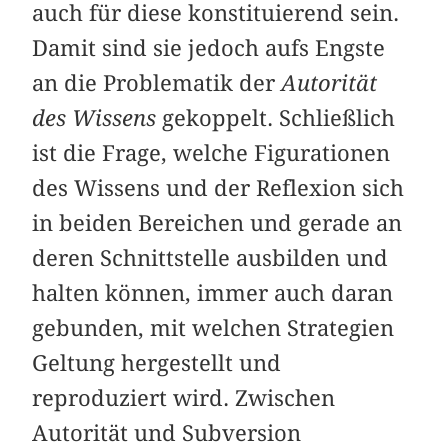
auch für diese konstituierend sein.
Damit sind sie jedoch aufs Engste
an die Problematik der
Autorität
des Wissens
gekoppelt. Schließlich
ist die Frage, welche Figurationen
des Wissens und der Reflexion sich
in beiden Bereichen und gerade an
deren Schnittstelle ausbilden und
halten können, immer auch daran
gebunden, mit welchen Strategien
Geltung hergestellt und
reproduziert wird. Zwischen
Autorität und Subversion