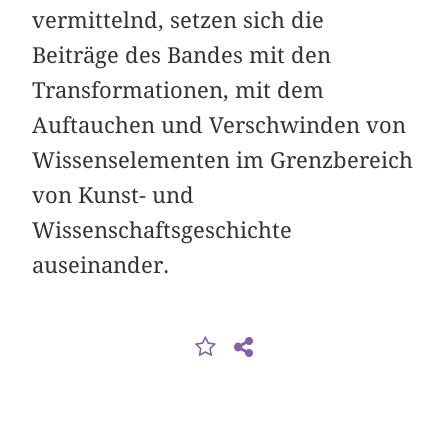
vermittelnd, setzen sich die
Beiträge des Bandes mit den
Transformationen, mit dem
Auftauchen und Verschwinden von
Wissenselementen im Grenzbereich
von Kunst- und
Wissenschaftsgeschichte
auseinander.