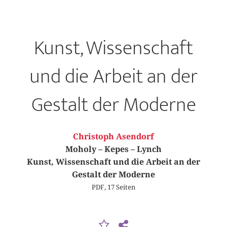
Kunst, Wissenschaft
und die Arbeit an der
Gestalt der Moderne
Christoph Asendorf
Moholy – Kepes – Lynch
Kunst, Wissenschaft und die Arbeit an der
Gestalt der Moderne
PDF, 17 Seiten