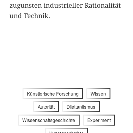
zugunsten industrieller Rationalität
und Technik.
Künstlerische Forschung
Wissen
Autorität
Dilettantismus
Wissenschaftsgeschichte
Experiment