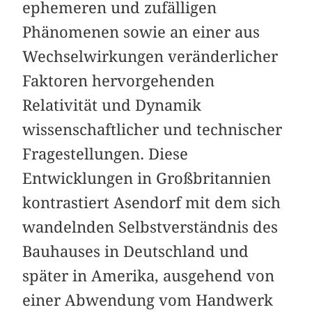
ephemeren und zufälligen
Phänomenen sowie an einer aus
Wechselwirkungen veränderlicher
Faktoren hervorgehenden
Relativität und Dynamik
wissenschaftlicher und technischer
Fragestellungen. Diese
Entwicklungen in Großbritannien
kontrastiert Asendorf mit dem sich
wandelnden Selbstverständnis des
Bauhauses in Deutschland und
später in Amerika, ausgehend von
einer Abwendung vom Handwerk