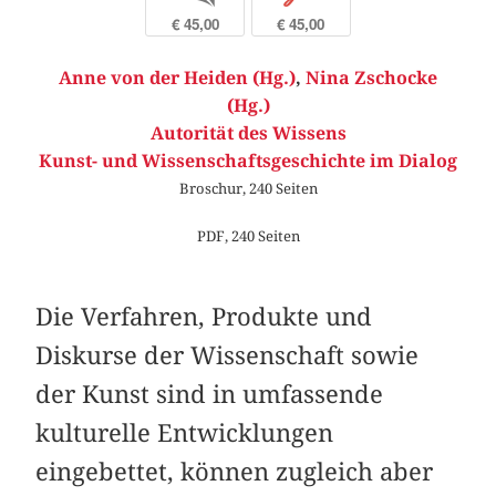
€ 45,00
€ 45,00
Anne von der Heiden (Hg.)
,
Nina Zschocke
(Hg.)
Autorität des Wissens
Kunst- und Wissenschaftsgeschichte im Dialog
Broschur, 240 Seiten
PDF, 240 Seiten
Die Verfahren, Produkte und
Diskurse der Wissenschaft sowie
der Kunst sind in umfassende
kulturelle Entwicklungen
eingebettet, können zugleich aber