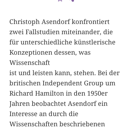
Christoph Asendorf konfrontiert
zwei Fallstudien miteinander, die
für unterschiedliche künstlerische
Konzeptionen dessen, was
Wissenschaft
ist und leisten kann, stehen. Bei der
britischen Independent Group um
Richard Hamilton in den 1950er
Jahren beobachtet Asendorf ein
Interesse an durch die
Wissenschaften beschriebenen