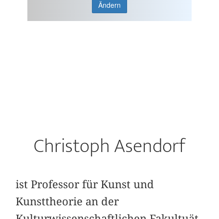
Ändern
Christoph Asendorf
ist Professor für Kunst und
Kunsttheorie an der
Kulturwissenschaftlichen Fakultuät