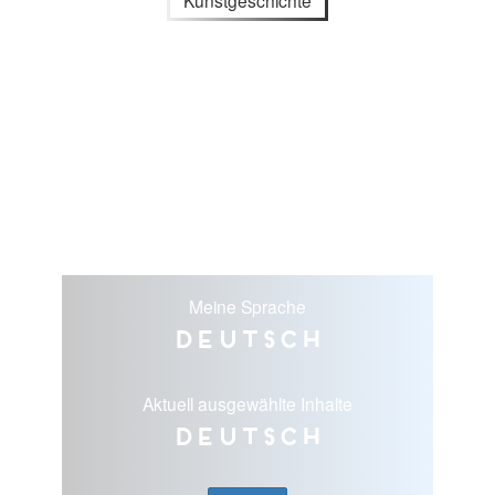
Kunstgeschichte
Meine Sprache
Deutsch
Aktuell ausgewählte Inhalte
Deutsch