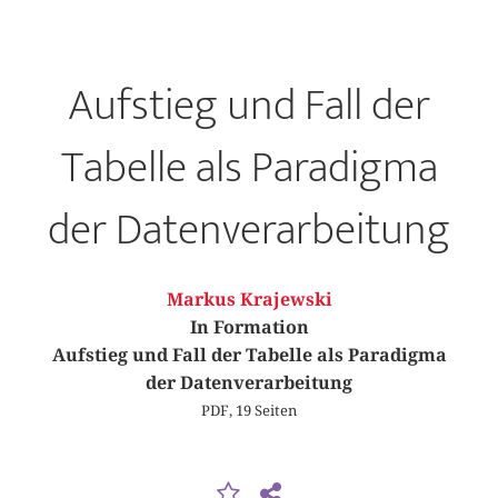
Aufstieg und Fall der
Tabelle als Paradigma
der Datenverarbeitung
Markus Krajewski
In Formation
Aufstieg und Fall der Tabelle als Paradigma
der Datenverarbeitung
PDF, 19 Seiten