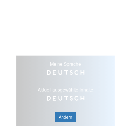
Meine Sprache
Deutsch
Aktuell ausgewählte Inhalte
Deutsch
Ändern