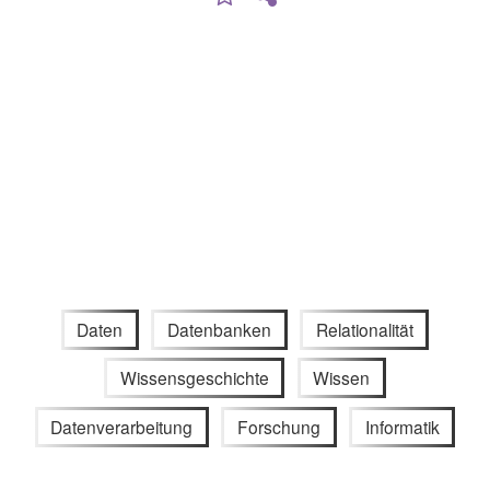
Daten
Datenbanken
Relationalität
Wissensgeschichte
Wissen
Datenverarbeitung
Forschung
Informatik