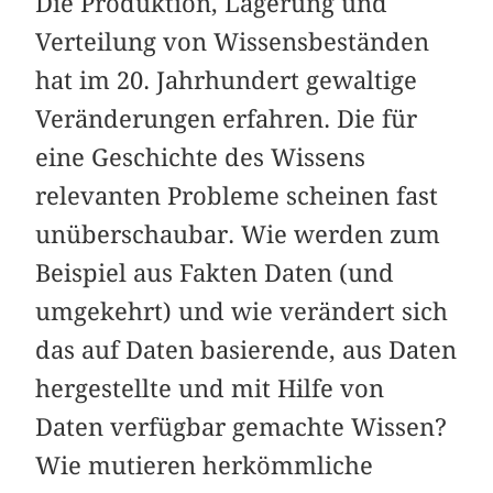
Die Produktion, Lagerung und
Verteilung von Wissensbeständen
hat im 20. Jahrhundert gewaltige
Veränderungen erfahren. Die für
eine Geschichte des Wissens
relevanten Probleme scheinen fast
unüberschaubar. Wie werden zum
Beispiel aus Fakten Daten (und
umgekehrt) und wie verändert sich
das auf Daten basierende, aus Daten
hergestellte und mit Hilfe von
Daten verfügbar gemachte Wissen?
Wie mutieren herkömmliche