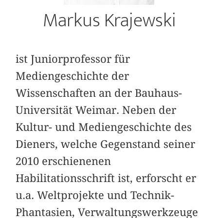
Markus Krajewski
ist Juniorprofessor für
Mediengeschichte der
Wissenschaften an der Bauhaus-
Universität Weimar. Neben der
Kultur- und Mediengeschichte des
Dieners, welche Gegenstand seiner
2010 erschienenen
Habilitationsschrift ist, erforscht er
u.a. Weltprojekte und Technik-
Phantasien, Verwaltungswerkzeuge