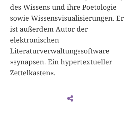
des Wissens und ihre Poetologie
sowie Wissensvisualisierungen. Er
ist außerdem Autor der
elektronischen
Literaturverwaltungssoftware
»synapsen. Ein hypertextueller
Zettelkasten«.