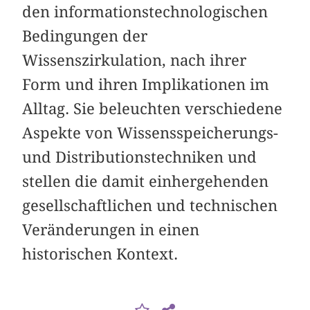
den informationstechnologischen
Bedingungen der
Wissenszirkulation, nach ihrer
Form und ihren Implikationen im
Alltag. Sie beleuchten verschiedene
Aspekte von Wissensspeicherungs-
und Distributionstechniken und
stellen die damit einhergehenden
gesellschaftlichen und technischen
Veränderungen in einen
historischen Kontext.