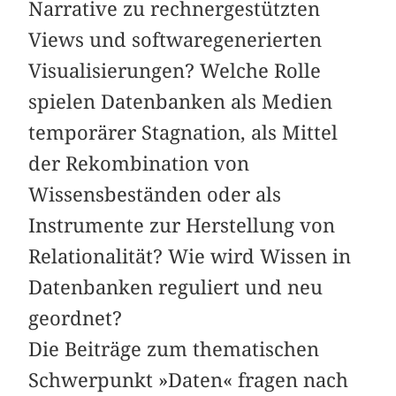
Narrative zu rechnergestützten
Views und softwaregenerierten
Visualisierungen? Welche Rolle
spielen Datenbanken als Medien
temporärer Stagnation, als Mittel
der Rekombination von
Wissensbeständen oder als
Instrumente zur Herstellung von
Relationalität? Wie wird Wissen in
Datenbanken reguliert und neu
geordnet?
Die Beiträge zum thematischen
Schwerpunkt »Daten« fragen nach