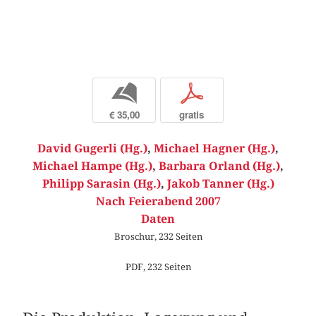
b
p
€ 35,00
gratis
David Gugerli (Hg.)
,
Michael Hagner (Hg.)
,
Michael Hampe (Hg.)
,
Barbara Orland (Hg.)
,
Philipp Sarasin (Hg.)
,
Jakob Tanner (Hg.)
Nach Feierabend 2007
Daten
Broschur, 232 Seiten
PDF, 232 Seiten