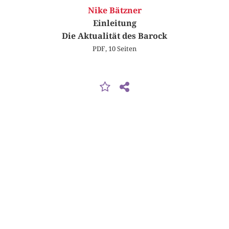
Nike Bätzner
Einleitung
Die Aktualität des Barock
PDF, 10 Seiten