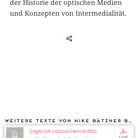
der Historie der optischen Medien
und Konzepten von Intermedialität.
Weitere Texte von Nike Bätzner bei DIAPHANES
Engel mit indianischem Antlitz
p
€ 14,95