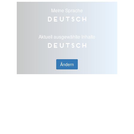
Meine Sprache
Deutsch
Aktuell ausgewählte Inhalte
Deutsch
Ändern