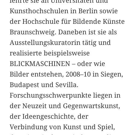
lehrte sie an Universitäten und
Kunsthochschulen in Berlin sowie
der Hochschule für Bildende Künste
Braunschweig. Daneben ist sie als
Ausstellungskuratorin tätig und
realisierte beispielsweise
BLICKMASCHINEN – oder wie
Bilder entstehen, 2008–10 in Siegen,
Budapest und Sevilla.
Forschungsschwerpunkte liegen in
der Neuzeit und Gegenwartskunst,
der Ideengeschichte, der
Verbindung von Kunst und Spiel,