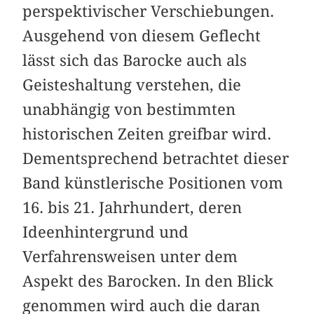
perspektivischer Verschiebungen.
Ausgehend von diesem Geflecht
lässt sich das Barocke auch als
Geisteshaltung verstehen, die
unabhängig von bestimmten
historischen Zeiten greifbar wird.
Dementsprechend betrachtet dieser
Band künstlerische Positionen vom
16. bis 21. Jahrhundert, deren
Ideenhintergrund und
Verfahrensweisen unter dem
Aspekt des Barocken. In den Blick
genommen wird auch die daran