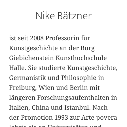
Nike Bätzner
ist seit 2008 Professorin für
Kunstgeschichte an der Burg
Giebichenstein Kunsthochschule
Halle. Sie studierte Kunstgeschichte,
Germanistik und Philosophie in
Freiburg, Wien und Berlin mit
längeren Forschungsaufenthalten in
Italien, China und Istanbul. Nach
der Promotion 1993 zur Arte povera