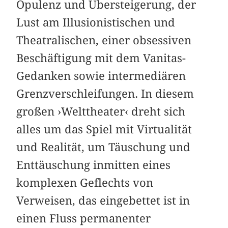
Opulenz und Übersteigerung, der
Lust am Illusionistischen und
Theatralischen, einer obsessiven
Beschäftigung mit dem Vanitas-
Gedanken sowie intermediären
Grenzverschleifungen. In diesem
großen ›Welttheater‹ dreht sich
alles um das Spiel mit Virtualität
und Realität, um Täuschung und
Enttäuschung inmitten eines
komplexen Geflechts von
Verweisen, das eingebettet ist in
einen Fluss permanenter