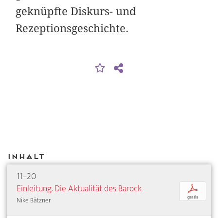
geknüpfte Diskurs- und
Rezeptionsgeschichte.
Inhalt
11–20
Einleitung. Die Aktualität des Barock
p
gratis
Nike Bätzner