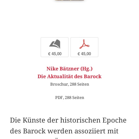
b
p
€ 45,00
€ 45,00
Nike Bätzner (Hg.)
Die Aktualität des Barock
Broschur, 288 Seiten
PDF, 288 Seiten
Die Künste der historischen Epoche
des Barock werden assoziiert mit