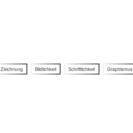
Zeichnung
Bildlichkeit
Schriftlichkeit
Graphismus