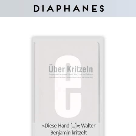
Diaphanes
»Diese Hand […]«: Walter
Benjamin kritzelt