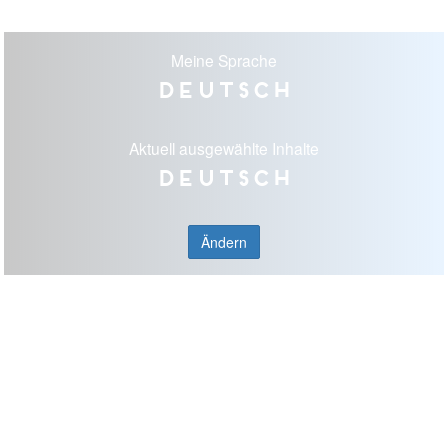
Meine Sprache
Deutsch
Aktuell ausgewählte Inhalte
Deutsch
Ändern