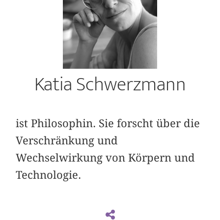
Katia Schwerzmann
ist Philosophin. Sie forscht über die
Verschränkung und
Wechselwirkung von Körpern und
Technologie.