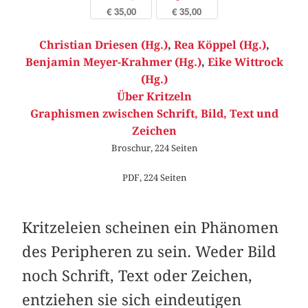
€ 35,00
€ 35,00
Christian Driesen (Hg.)
,
Rea Köppel (Hg.)
,
Benjamin Meyer-Krahmer (Hg.)
,
Eike Wittrock
(Hg.)
Über Kritzeln
Graphismen zwischen Schrift, Bild, Text und
Zeichen
Broschur, 224 Seiten
PDF, 224 Seiten
Kritzeleien scheinen ein Phänomen
des Peripheren zu sein. Weder Bild
noch Schrift, Text oder Zeichen,
entziehen sie sich eindeutigen