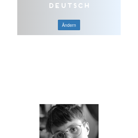
Deutsch
Ändern