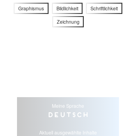
Graphismus
Bildlichkeit
Schriftlichkeit
Zeichnung
Meine Sprache
Deutsch
Aktuell ausgewählte Inhalte