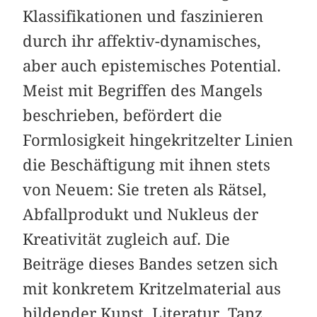
Klassifikationen und faszinieren
durch ihr affektiv-dynamisches,
aber auch epistemisches Potential.
Meist mit Begriffen des Mangels
beschrieben, befördert die
Formlosigkeit hingekritzelter Linien
die Beschäftigung mit ihnen stets
von Neuem: Sie treten als Rätsel,
Abfallprodukt und Nukleus der
Kreativität zugleich auf. Die
Beiträge dieses Bandes setzen sich
mit konkretem Kritzelmaterial aus
bildender Kunst, Literatur, Tanz