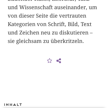
und Wissenschaft auseinander, um
von dieser Seite die vertrauten
Kategorien von Schrift, Bild, Text
und Zeichen neu zu diskutieren –
sie gleichsam zu überkritzeln.
Inhalt