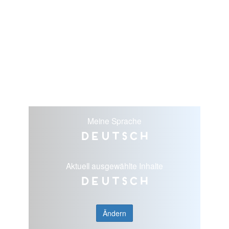
Meine Sprache
Deutsch
Aktuell ausgewählte Inhalte
Deutsch
Ändern