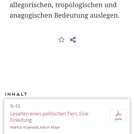
allegorischen, tropologischen und
anagogischen Bedeutung auslegen.
Inhalt
9–13
Lesarten eines politischen Tiers. Eine
p
Einleitung
gratis
Markus Krajewski, Harun Maye