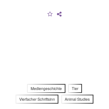
Mediengeschichte
Tier
Vierfacher Schriftsinn
Animal Studies