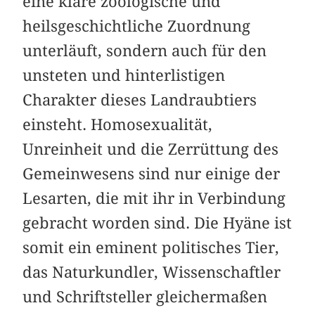
eine klare zoologische und
heilsgeschichtliche Zuordnung
unterläuft, sondern auch für den
unsteten und hinterlistigen
Charakter dieses Landraubtiers
einsteht. Homosexualität,
Unreinheit und die Zerrüttung des
Gemeinwesens sind nur einige der
Lesarten, die mit ihr in Verbindung
gebracht worden sind. Die Hyäne ist
somit ein eminent politisches Tier,
das Naturkundler, Wissenschaftler
und Schriftsteller gleichermaßen