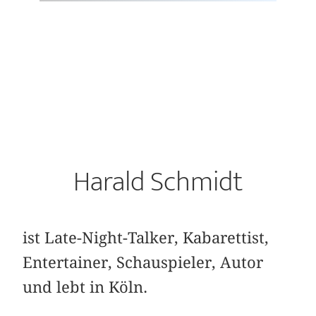
Harald Schmidt
ist Late-Night-Talker, Kabarettist,
Entertainer, Schauspieler, Autor
und lebt in Köln.