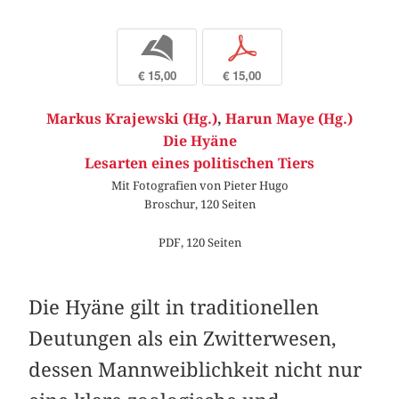
b
p
€ 15,00
€ 15,00
Markus Krajewski (Hg.)
,
Harun Maye (Hg.)
Die Hyäne
Lesarten eines politischen Tiers
Mit Fotografien von Pieter Hugo
Broschur, 120 Seiten
PDF, 120 Seiten
Die Hyäne gilt in traditionellen
Deutungen als ein Zwitterwesen,
dessen Mannweiblichkeit nicht nur