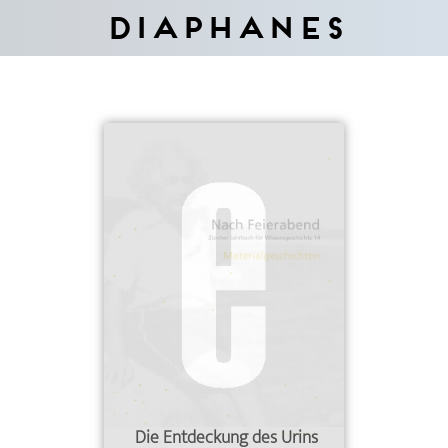
Diaphanes
Die Entdeckung des Urins