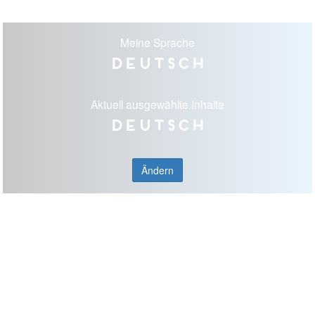
Meine Sprache
Deutsch
Aktuell ausgewählte Inhalte
Deutsch
Ändern