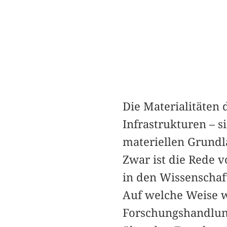
Die Materialitäten
Infrastrukturen – 
materiellen Grundl
Zwar ist die Rede 
in den Wissenschaft
Auf welche Weise w
Forschungshandlun