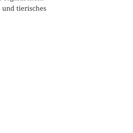
 und tierisches