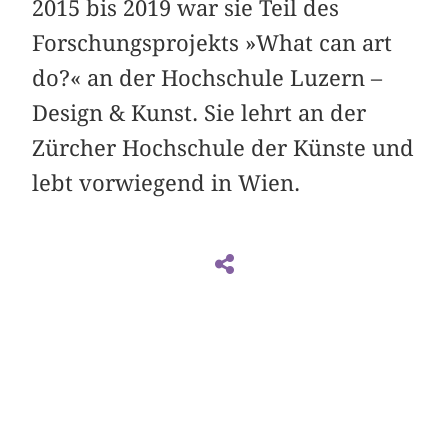
2015 bis 2019 war sie Teil des
Forschungsprojekts »What can art
do?« an der Hochschule Luzern –
Design & Kunst. Sie lehrt an der
Zürcher Hochschule der Künste und
lebt vorwiegend in Wien.