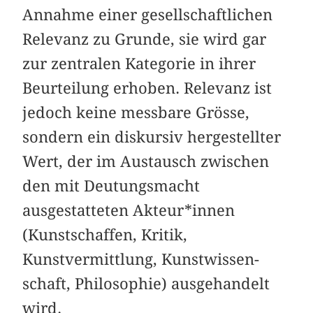
Annahme einer gesellschaftlichen
Relevanz zu Grunde, sie wird gar
zur zentralen Kategorie in ihrer
Beurtei­lung erhoben. Relevanz ist
jedoch keine messbare Grösse,
sondern ein diskursiv hergestellter
Wert, der im Austausch zwischen
den mit Deutungsmacht
ausgestatteten Akteur*in­nen
(Kunstschaffen, Kritik,
Kunstvermittlung, Kunstwissen­
schaft, Philosophie) ausgehandelt
wird.