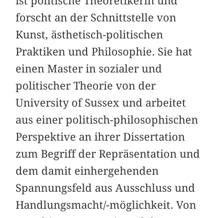
ist politische Theoretikerin und
forscht an der Schnittstelle von
Kunst, ästhetisch-politischen
Praktiken und Philosophie. Sie hat
einen Master in sozialer und
politischer Theorie von der
University of Sussex und arbeitet
aus einer politisch-philosophischen
Perspektive an ihrer Dissertation
zum Begriff der Repräsentation und
dem damit einhergehenden
Spannungsfeld aus Ausschluss und
Handlungsmacht/-möglichkeit. Von