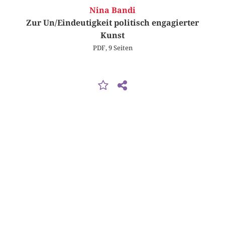
Nina Bandi
Zur Un/Eindeutigkeit politisch engagierter
Kunst
PDF, 9 Seiten