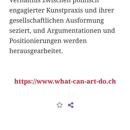
engagierter Kunstpraxis und ihrer
gesellschaftlichen Ausformung
seziert, und Argumentationen und
Positionierungen werden
herausgearbeitet.
https://www.what-can-art-do.ch