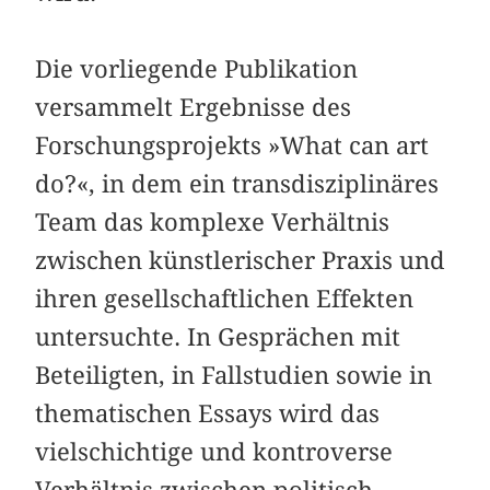
Die vorliegende Publikation
versammelt Ergebnisse des
Forschungsprojekts »What can art
do?«, in dem ein trans­disziplinäres
Team das komplexe Verhältnis
zwischen künstlerischer Praxis und
ihren gesellschaftlichen Effekten
untersuchte. In Gesprächen mit
Beteiligten, in Fallstudien sowie in
thematischen Essays wird das
vielschichtige und kontroverse
Verhältnis zwischen politisch