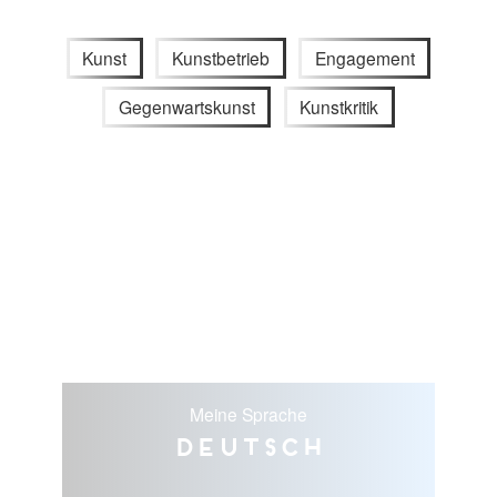
Kunst
Kunstbetrieb
Engagement
Gegenwartskunst
Kunstkritik
Meine Sprache
Deutsch