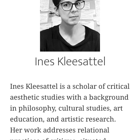
Ines Kleesattel
Ines Kleesattel is a scholar of critical
aesthetic studies with a background
in philosophy, cultural studies, art
education, and artistic research.
Her work addresses relational