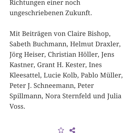
Richtungen einer noch
ungeschriebenen Zukunft.
Mit Beiträgen von Claire Bishop,
Sabeth Buchmann, Helmut Draxler,
Jörg Heiser, Christian Höller, Jens
Kastner, Grant H. Kester, Ines
Kleesattel, Lucie Kolb, Pablo Müller,
Peter J. Schneemann, Peter
Spillmann, Nora Sternfeld und Julia
Voss.