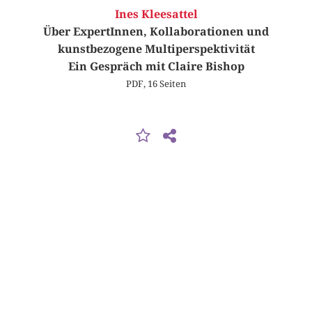
Ines Kleesattel
Über ExpertInnen, Kollaborationen und
kunstbezogene Multiperspektivität
Ein Gespräch mit Claire Bishop
PDF, 16 Seiten