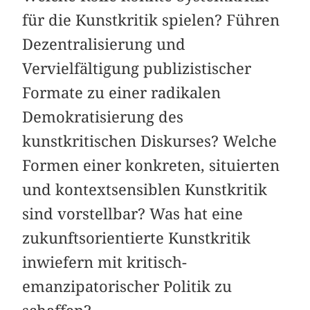
für die Kunstkritik spielen? Führen
Dezentralisierung und
Vervielfältigung publizistischer
Formate zu einer radikalen
Demokratisierung des
kunstkritischen Diskurses? Welche
Formen einer konkreten, situierten
und kontextsensiblen Kunstkritik
sind vorstellbar? Was hat eine
zukunftsorientierte Kunstkritik
inwiefern mit kritisch-
emanzipatorischer Politik zu