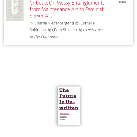
Critique. On Messy Entanglements
gratis
from Maintenance Art to Feminist
Server Art
In: Shusha Niederberger (Hg.), Cornelia
Sollfrank (Hg.), Felix Stalder (Hg.),
Aesthetics
of the Commons