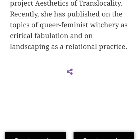
project Aesthetics of Translocality.
Recently, she has published on the
topics of queer-feminist witchery as
critical fabulation and on
landscaping as a relational practice.