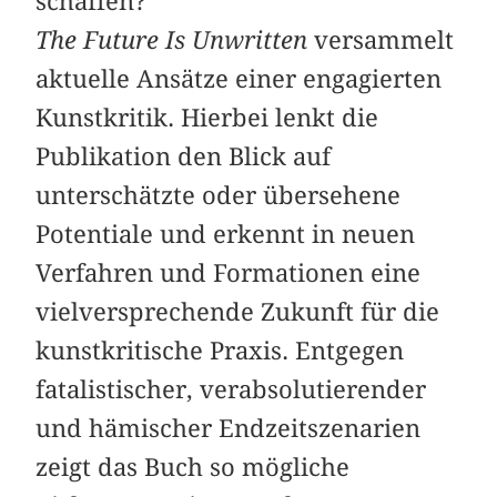
schaffen?
The Future Is Unwritten
versammelt
aktuelle Ansätze einer engagierten
Kunstkritik. Hierbei lenkt die
Publikation den Blick auf
unterschätzte oder übersehene
Potentiale und erkennt in neuen
Verfahren und Formationen eine
vielversprechende Zukunft für die
kunstkritische Praxis. Entgegen
fatalistischer, verabsolutierender
und hämischer Endzeitszenarien
zeigt das Buch so mögliche