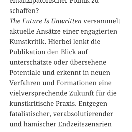
emanzipatorischer Politik zu
schaffen?
The Future Is Unwritten
versammelt
aktuelle Ansätze einer engagierten
Kunstkritik. Hierbei lenkt die
Publikation den Blick auf
unterschätzte oder übersehene
Potentiale und erkennt in neuen
Verfahren und Formationen eine
vielversprechende Zukunft für die
kunstkritische Praxis. Entgegen
fatalistischer, verabsolutierender
und hämischer Endzeitszenarien