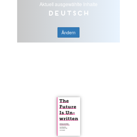
Aktuell ausgewählte Inhalte
Deutsch
Ändern