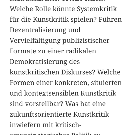
Welche Rolle könnte Systemkritik
für die Kunstkritik spielen? Führen
Dezentralisierung und
Vervielfältigung publizistischer
Formate zu einer radikalen
Demokratisierung des
kunstkritischen Diskurses? Welche
Formen einer konkreten, situierten
und kontextsensiblen Kunstkritik
sind vorstellbar? Was hat eine
zukunftsorientierte Kunstkritik
inwiefern mit kritisch-