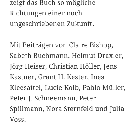
zeigt das Buch so mögliche
Richtungen einer noch
ungeschriebenen Zukunft.
Mit Beiträgen von Claire Bishop,
Sabeth Buchmann, Helmut Draxler,
Jörg Heiser, Christian Höller, Jens
Kastner, Grant H. Kester, Ines
Kleesattel, Lucie Kolb, Pablo Müller,
Peter J. Schneemann, Peter
Spillmann, Nora Sternfeld und Julia
Voss.