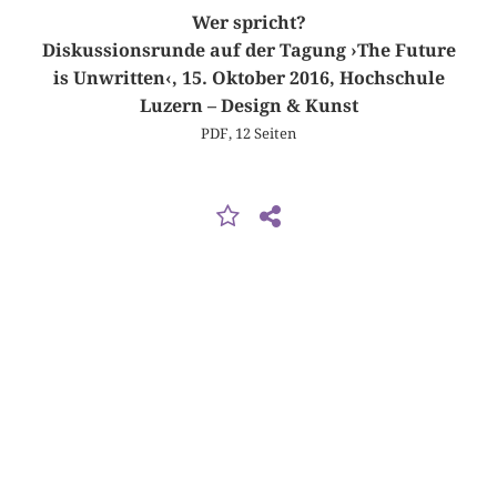
Wer spricht?
Diskussionsrunde auf der Tagung ›The Future
is Unwritten‹, 15. Oktober 2016, Hochschule
Luzern – Design & Kunst
PDF, 12 Seiten