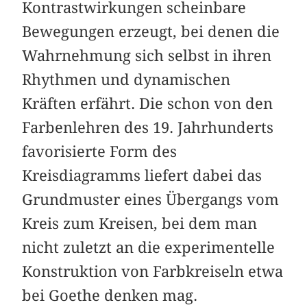
Kontrastwirkungen scheinbare
Bewegungen erzeugt, bei denen die
Wahrnehmung sich selbst in ihren
Rhythmen und dynamischen
Kräften erfährt. Die schon von den
Farbenlehren des 19. Jahrhunderts
favorisierte Form des
Kreisdiagramms liefert dabei das
Grundmuster eines Übergangs vom
Kreis zum Kreisen, bei dem man
nicht zuletzt an die experimentelle
Konstruktion von Farbkreiseln etwa
bei Goethe denken mag.