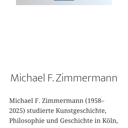
Michael F. Zimmermann
Michael F. Zimmermann (1958–
2025) studierte Kunstgeschichte,
Philosophie und Geschichte in Köln,