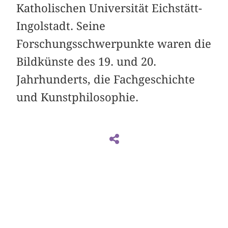
Katholischen Universität Eichstätt-
Ingolstadt. Seine
Forschungsschwerpunkte waren die
Bildkünste des 19. und 20.
Jahrhunderts, die Fachgeschichte
und Kunstphilosophie.