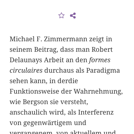
Michael F. Zimmermann zeigt in
seinem Beitrag, dass man Robert
Delaunays Arbeit an den
formes
circulaires
durchaus als Paradigma
sehen kann, in derdie
Funktionsweise der Wahrnehmung,
wie Bergson sie versteht,
anschaulich wird, als Interferenz
von gegenwärtigem und
vergangenem, von aktuellem und