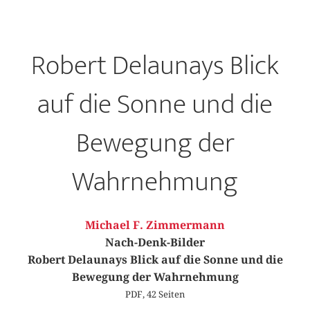
Robert Delaunays Blick
auf die Sonne und die
Bewegung der
Wahrnehmung
Michael F. Zimmermann
Nach-Denk-Bilder
Robert Delaunays Blick auf die Sonne und die
Bewegung der Wahrnehmung
PDF, 42 Seiten