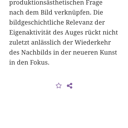
produktionsästhetischen Frage
nach dem Bild verknüpfen. Die
bildgeschichtliche Relevanz der
Eigenaktivität des Auges rückt nicht
zuletzt anlässlich der Wiederkehr
des Nachbilds in der neueren Kunst
in den Fokus.