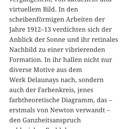
virtuellem Bild. In den
scheibenförmigen Arbeiten der
Jahre 1912–13 verdichten sich der
Anblick der Sonne und ihr retinales
Nachbild zu einer vibrierenden
Formation. In ihr hallen nicht nur
diverse Motive aus dem
Werk Delaunays nach, sondern
auch der Farbenkreis, jenes
farbtheoretische Diagramm, das –
erstmals von Newton verwandt –
den Ganzheitsanspruch