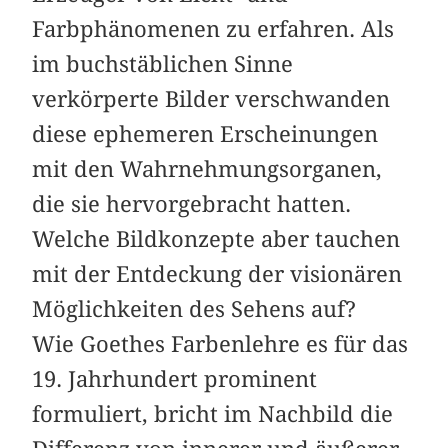
Farbphänomenen zu erfahren. Als
im buchstäblichen Sinne
verkörperte Bilder verschwanden
diese ephemeren Erscheinungen
mit den Wahrnehmungsorganen,
die sie hervorgebracht hatten.
Welche Bildkonzepte aber tauchen
mit der Entdeckung der visionären
Möglichkeiten des Sehens auf?
Wie Goethes Farbenlehre es für das
19. Jahrhundert prominent
formuliert, bricht im Nachbild die