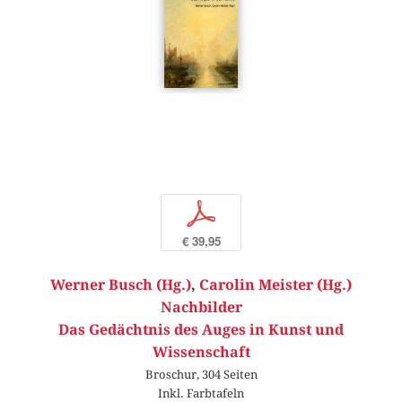
p
€ 39,95
Werner Busch (Hg.)
,
Carolin Meister (Hg.)
Nachbilder
Das Gedächtnis des Auges in Kunst und
Wissenschaft
Broschur, 304 Seiten
Inkl. Farbtafeln