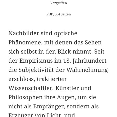
Vergriffen
PDF, 304 Seiten
Nachbilder sind optische
Phänomene, mit denen das ­Sehen
sich selbst in den Blick nimmt. Seit
der Empirismus im 18. Jahrhundert
die Subjektivität der Wahrnehmung
erschloss, traktierten
Wissenschaftler, Künstler und
Philosophen ihre Augen, um sie
nicht als Empfänger, sondern als
Erzeuger von Licht- und