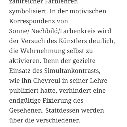
zahlreicher Farblehren
symbolisiert. In der motivischen
Korrespondenz von
Sonne/ Nachbild/Farbenkreis wird
der Versuch des Künstlers deutlich,
die Wahrnehmung selbst zu
aktivieren. Denn der gezielte
Einsatz des Simultankontrasts,
wie ihn Chevreul in seiner Lehre
publiziert hatte, verhindert eine
endgültige Fixierung des
Gesehenen. Stattdessen werden
über die verschiedenen