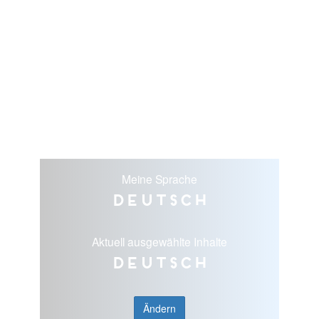
Meine Sprache
Deutsch
Aktuell ausgewählte Inhalte
Deutsch
Ändern