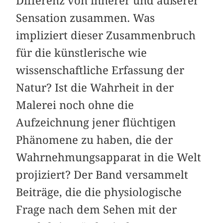
Differenz von innerer und äußerer
Sensation zusammen. Was
impliziert dieser Zusammenbruch
für die künstlerische wie
wissenschaftliche Erfassung der
Natur? Ist die Wahrheit in der
Malerei noch ohne die
Aufzeichnung jener flüchtigen
Phänomene zu haben, die der
Wahrnehmungsapparat in die Welt
projiziert? Der Band versammelt
Beiträge, die die physiologische
Frage nach dem Sehen mit der