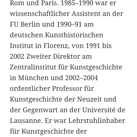
Rom und Paris. 1985–1990 war er
wissenschaftlicher Assistent an der
FU Berlin und 1990–91 am
deutschen Kunsthistorischen
Institut in Florenz, von 1991 bis
2002 Zweiter Direktor am
Zentralinstitut für Kunstgeschichte
in München und 2002–2004
ordentlicher Professor für
Kunstgeschichte der Neuzeit und
der Gegenwart an der Université de
Lausanne. Er war Lehrstuhlinhaber
für Kunstgeschichte der