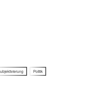
ubjektivierung
Politik