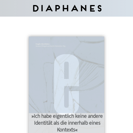
Diaphanes
»Ich habe eigentlich keine andere
Identität als die innerhalb eines
Kontexts«