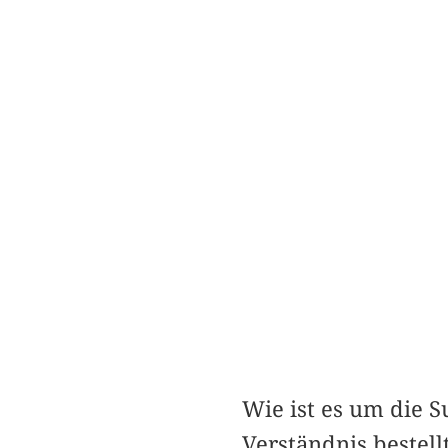
Wie ist es um die 
Verständnis bestell