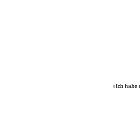
»Ich habe 