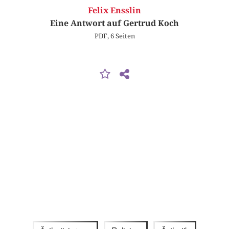
Felix Ensslin
Eine Antwort auf Gertrud Koch
PDF, 6 Seiten