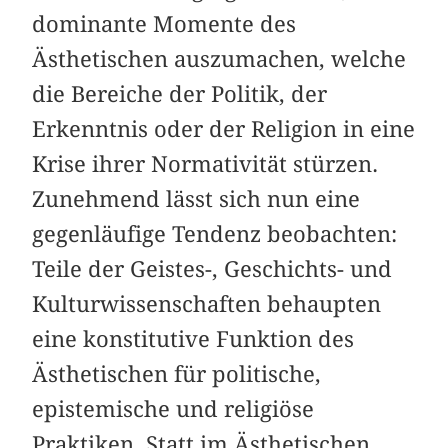
dominante Momente des
Ästhetischen auszumachen, welche
die Bereiche der Politik, der
Erkenntnis oder der Religion in eine
Krise ihrer Norma­tivität stürzen.
Zunehmend lässt sich nun eine
gegenläufige Tendenz beobachten:
Teile der Geistes-, Geschichts- und
Kulturwissenschaften behaupten
eine konstitutive Funktion des
Ästhetischen für politische,
epistemische und religiöse
Praktiken. Statt im Ästhetischen