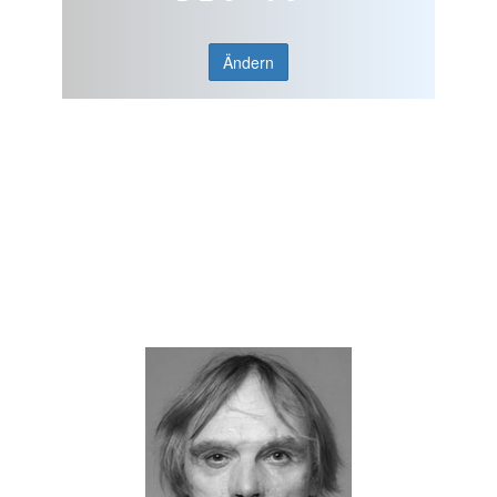
Ändern