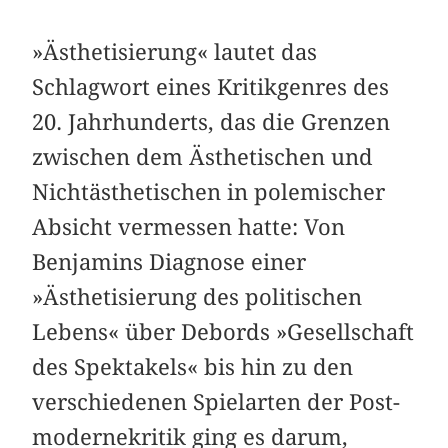
»Ästhetisierung« lautet das
Schlagwort eines K­ritikgenres des
20. Jahrhunderts, das die Grenzen
zwischen dem Ästhetischen und
Nichtästhetischen in polemischer
Absicht vermessen hatte: Von
Benjamins Diagnose einer
»Ästhetisierung des politischen
Lebens« über Debords »Gesellschaft
des Spektakels« bis hin zu den
verschiedenen Spielarten der Post­
modernekritik ging es darum,