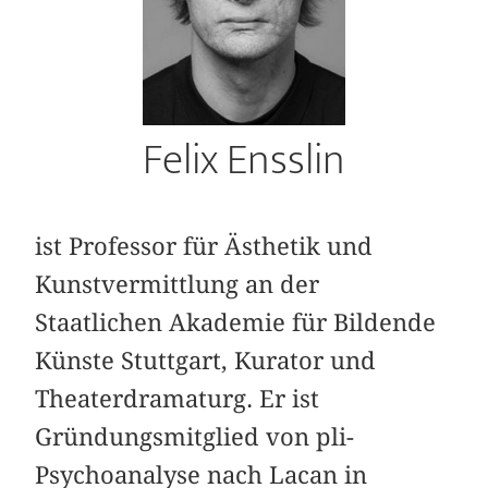
Felix Ensslin
ist Professor für Ästhetik und
Kunstvermittlung an der
Staatlichen Akademie für Bildende
Künste Stuttgart, Kurator und
Theaterdramaturg. Er ist
Gründungsmitglied von pli-
Psychoanalyse nach Lacan in