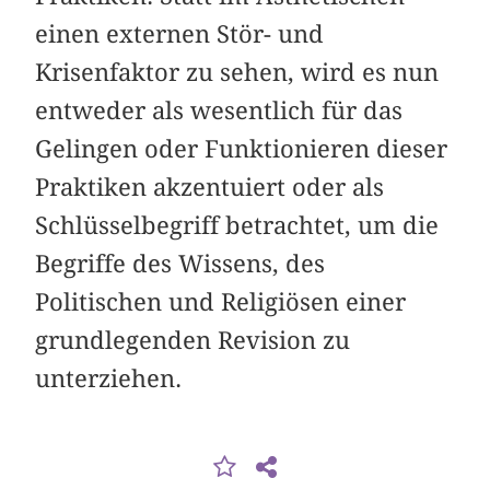
einen externen Stör- und
Krisenfaktor zu sehen, wird es nun
entweder als wesentlich für das
Gelingen oder Funktionieren dieser
Praktiken akzentuiert oder als
Schlüsselbegriff betrachtet, um die
Begriffe des Wissens, des
Politischen und Religiösen einer
grundlegenden Revision zu
unterziehen.