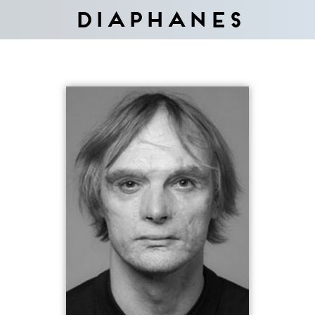
Diaphanes