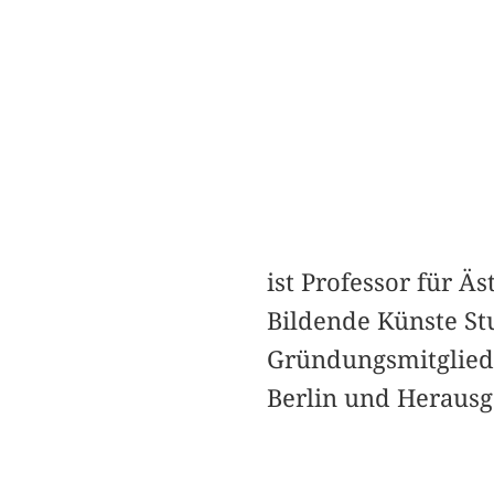
ist Professor für Ä
Bildende Künste Stu
Gründungsmitglied 
Berlin und Herausg