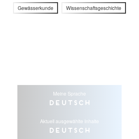
Gewässerkunde
Wissenschaftsgeschichte
Meine Sprache
Deutsch
Aktuell ausgewählte Inhalte
Deutsch