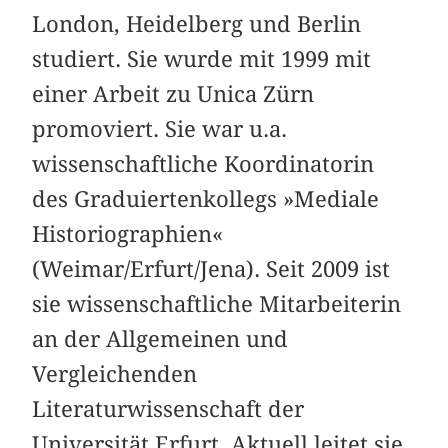
London, Heidelberg und Berlin
studiert. Sie wurde mit 1999 mit
einer Arbeit zu Unica Zürn
promoviert. Sie war u.a.
wissenschaftliche Koordinatorin
des Graduiertenkollegs »Mediale
Historiographien«
(Weimar/Erfurt/Jena). Seit 2009 ist
sie wissenschaftliche Mitarbeiterin
an der Allgemeinen und
Vergleichenden
Literaturwissenschaft der
Universität Erfurt. Aktuell leitet sie