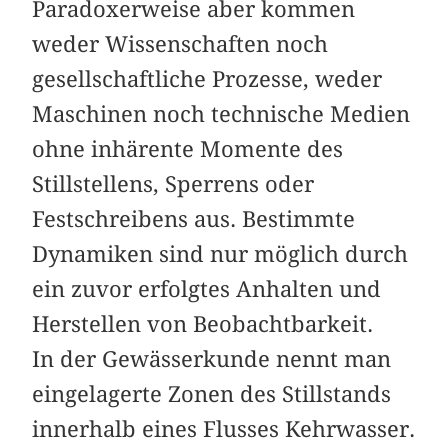
Paradoxerweise aber kommen
weder Wissenschaften noch
gesellschaftliche Prozesse, weder
Maschinen noch technische Medien
ohne inhärente Momente des
Stillstellens, Sperrens oder
Festschreibens aus. Bestimmte
Dynamiken sind nur möglich durch
ein zuvor erfolgtes Anhalten und
Herstellen von Beobachtbarkeit.
In der Gewässerkunde nennt man
eingelagerte Zonen des Stillstands
innerhalb eines Flusses Kehrwasser.