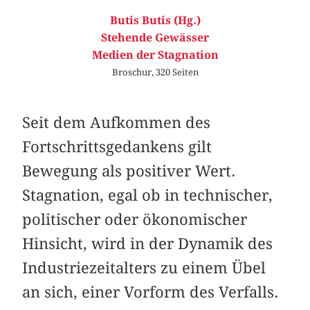
Butis Butis (Hg.)
Stehende Gewässer
Medien der Stagnation
Broschur, 320 Seiten
Seit dem Aufkommen des
Fortschrittsgedankens gilt
Bewegung als positiver Wert.
Stagnation, egal ob in technischer,
politischer oder ökonomischer
Hinsicht, wird in der Dynamik des
Industriezeitalters zu einem Übel
an sich, einer Vorform des Verfalls.