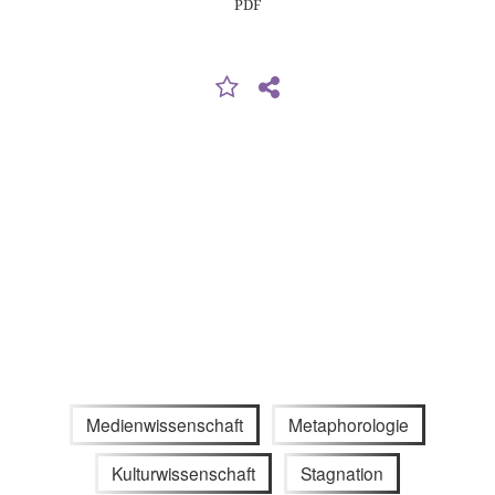
PDF
Medienwissenschaft
Metaphorologie
Kulturwissenschaft
Stagnation