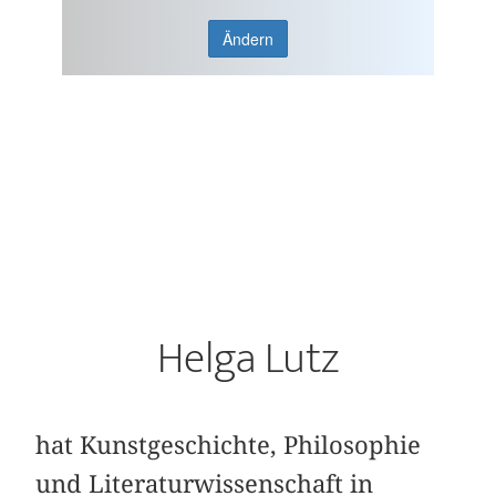
Ändern
Helga Lutz
hat Kunstgeschichte, Philosophie
und Literaturwissenschaft in