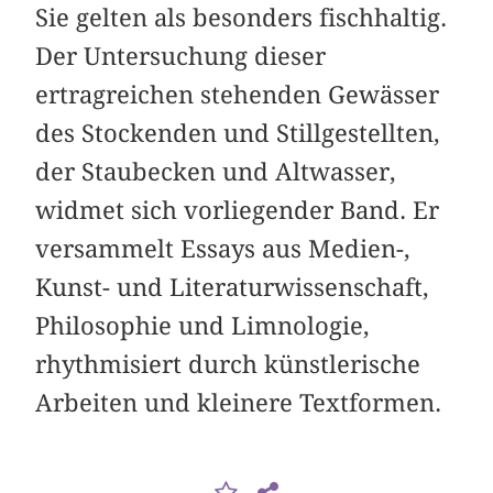
Sie gelten als besonders fischhaltig.
Der Untersuchung dieser
ertragreichen stehenden Gewässer
des Stockenden und Stillgestellten,
der Staubecken und Altwasser,
widmet sich vorliegender Band. Er
versammelt Essays aus Medien-,
Kunst- und Literaturwissenschaft,
Philosophie und Limnologie,
rhythmisiert durch künstlerische
Arbeiten und kleinere Textformen.