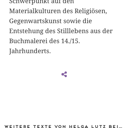
Schwerpunkt auf den
Materialkulturen des Religiösen,
Gegenwartskunst sowie die
Entstehung des Stilllebens aus der
Buchmalerei des 14./15.
Jahrhunderts.
Weitere Texte von Helga Lutz bei DIAPHANES