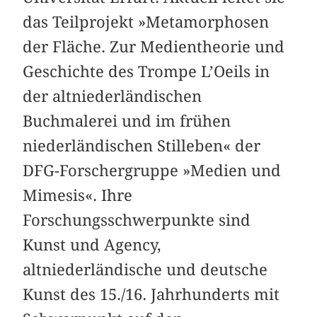
das Teilprojekt »Metamorphosen
der Fläche. Zur Medientheorie und
Geschichte des Trompe L’Oeils in
der altniederländischen
Buchmalerei und im frühen
niederländischen Stilleben« der
DFG-Forschergruppe »Medien und
Mimesis«. Ihre
Forschungsschwerpunkte sind
Kunst und Agency,
altniederländische und deutsche
Kunst des 15./16. Jahrhunderts mit