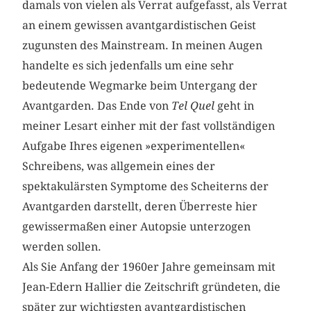
damals von vielen als Verrat aufgefasst, als Verrat
an einem gewissen avantgardistischen Geist
zugunsten des Mainstream. In meinen Augen
handelte es sich jedenfalls um eine sehr
bedeutende Wegmarke beim Untergang der
Avantgarden. Das Ende von
Tel Quel
geht in
meiner Lesart einher mit der fast vollständigen
Aufgabe Ihres eigenen »experimentellen«
Schreibens, was allgemein eines der
spektakulärsten Symptome des Scheiterns der
Avantgarden darstellt, deren Überreste hier
gewissermaßen einer Autopsie unterzogen
werden sollen.
Als Sie Anfang der 1960er Jahre gemeinsam mit
Jean-Edern Hallier die Zeitschrift gründeten, die
später zur wichtigsten avantgardistischen