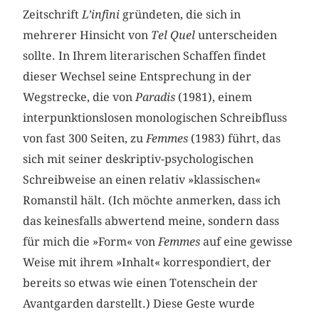
Zeitschrift
L’infini
gründeten, die sich in
mehrerer Hinsicht von
Tel Quel
unterscheiden
sollte. In Ihrem literarischen Schaffen findet
dieser Wechsel seine Entsprechung in der
Wegstrecke, die von
Paradis
(1981), einem
interpunktionslosen monologischen Schreibfluss
von fast 300 Seiten, zu
Femmes
(1983) führt, das
sich mit seiner deskriptiv-psychologischen
Schreibweise an einen relativ »klassischen«
Romanstil hält. (Ich möchte anmerken, dass ich
das keinesfalls abwertend meine, sondern dass
für mich die »Form« von
Femmes
auf eine gewisse
Weise mit ihrem »Inhalt« korrespondiert, der
bereits so etwas wie einen Totenschein der
Avantgarden darstellt.) Diese Geste wurde