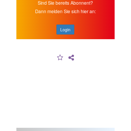
Sind Sie bereits Abonnent?
Dann melden Sie sich hier an:
Login