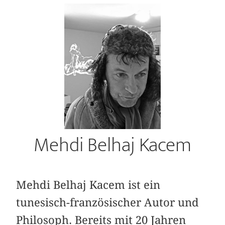
Mehdi Belhaj Kacem
Mehdi Belhaj Kacem ist ein
tunesisch-französischer Autor und
Philosoph. Bereits mit 20 Jahren