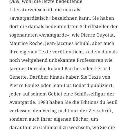
Quel
, wohl die letzte bedeutende
Literaturzeitschrift, die man als
»avantgardistisch« bezeichnen kann. Sie haben
dort die damals bedeutendsten Schriftsteller der
sogenannten »Avantgarde«, wie Pierre Guyotat,
Maurice Roche, Jean-Jacques Schuhl, aber auch
ihre eigenen Texte veröffentlicht, zudem damals
noch weitgehend unbekannte Professoren wie
Jacques Derrida, Roland Barthes oder Gérard
Genette. Darüber hinaus haben Sie Texte von
Pierre Boulez oder Jean-Luc Godard publiziert,
jeder auf seinem Gebiet eine Schlüsselfigur der
Avantgarde. 1983 haben Sie die Editions du Seuil
verlassen, den Verlag nicht nur der Zeitschrift,
sondern auch Ihrer eigenen Bücher, um
daraufhin zu Gallimard zu wechseln, wo Sie die