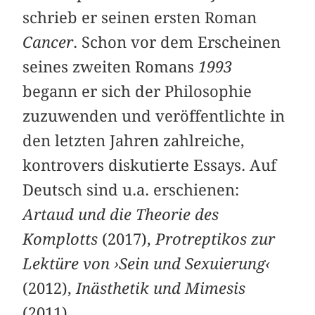
schrieb er seinen ersten Roman
Cancer
. Schon vor dem Erscheinen
seines zweiten Romans
1993
begann er sich der Philosophie
zuzuwenden und veröffentlichte in
den letzten Jahren zahlreiche,
kontrovers diskutierte Essays. Auf
Deutsch sind u.a. erschienen:
Artaud und die Theorie des
Komplotts
(2017),
Protreptikos zur
Lektüre von ›Sein und Sexuierung‹
(2012),
Inästhetik und Mimesis
(2011). ­