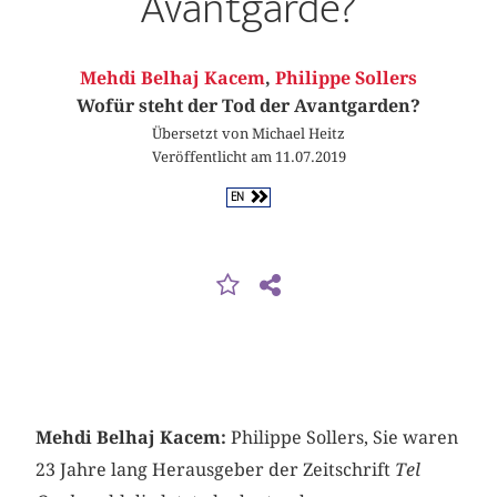
Avantgarde?
Mehdi Belhaj Kacem
,
Philippe Sollers
Wofür steht der Tod der Avantgarden?
Übersetzt von Michael Heitz
Veröffentlicht am 11.07.2019
EN
Mehdi Belhaj Kacem:
Philippe Sollers, Sie waren
23 Jahre lang Herausgeber der Zeitschrift
Tel