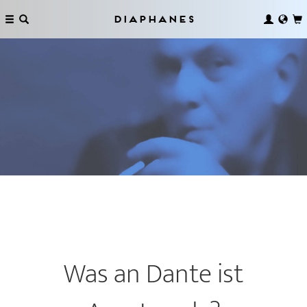
Diaphanes
Was an ­Dante ist