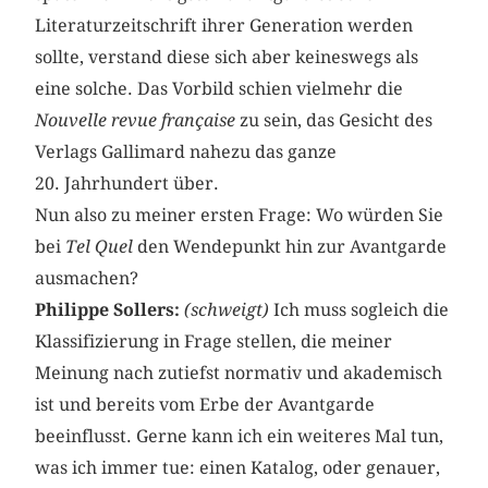
Literaturzeitschrift ihrer Generation werden
sollte, verstand diese sich aber keineswegs als
eine solche. Das Vorbild schien vielmehr die
Nouvelle revue française
zu sein, das Gesicht des
Verlags Gallimard nahezu das ganze
20. Jahrhundert über.
Nun also zu meiner ersten Frage: Wo würden Sie
bei
Tel Quel
den Wendepunkt hin zur Avantgarde
ausmachen?
Philippe Sollers:
(schweigt)
Ich muss sogleich die
Klassifizierung in Frage stellen, die meiner
Meinung nach zutiefst normativ und akademisch
ist und bereits vom Erbe der Avantgarde
beeinflusst. Gerne kann ich ein weiteres Mal tun,
was ich immer tue: einen Katalog, oder genauer,