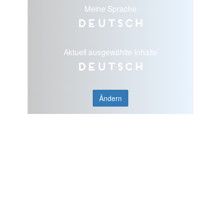
Meine Sprache
Deutsch
Aktuell ausgewählte Inhalte
Deutsch
Ändern