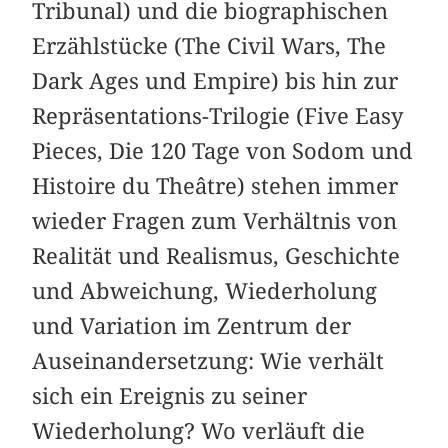
Tribunal) und die biographischen
Erzählstücke (The Civil Wars, The
Dark Ages und Empire) bis hin zur
Repräsentations-Trilogie (Five Easy
Pieces, Die 120 Tage von Sodom und
Histoire du Theâtre) stehen immer
wieder Fragen zum Verhältnis von
Realität und Realismus, Geschichte
und Abweichung, Wiederholung
und Variation im Zentrum der
Auseinandersetzung: Wie verhält
sich ein Ereignis zu seiner
Wiederholung? Wo verläuft die