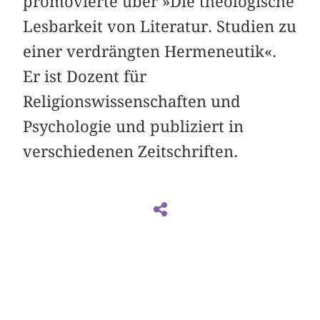
promovierte über »Die theologische
Lesbarkeit von Literatur. Studien zu
einer verdrängten Hermeneutik«.
Er ist Dozent für
Religionswissenschaften und
Psychologie und publiziert in
verschiedenen Zeitschriften.