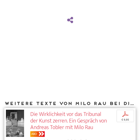
Weitere Texte von Milo Rau bei DIAPHANES
Die Wirklichkeit vor das Tribunal
p
der Kunst zerren. Ein Gespräch von
€ 9,95
Andreas Tobler mit Milo Rau
ABO