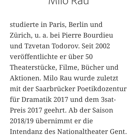
Milo Rau
studierte in Paris, Berlin und
Zürich, u. a. bei Pierre Bourdieu
und Tzvetan Todorov. Seit 2002
veröffentlichte er über 50
Theaterstücke, Filme, Bücher und
Aktionen. Milo Rau wurde zuletzt
mit der Saarbrücker Poetikdozentur
für ­Dramatik 2017 und dem 3sat-
Preis 2017 geehrt. Ab der Saison
2018/19 übernimmt er die
Intendanz des Nationaltheater Gent.