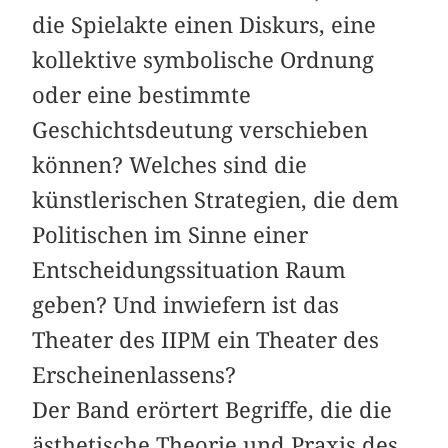
die Spielakte einen Diskurs, eine
kollektive symbolische Ordnung
oder eine bestimmte
Geschichtsdeutung verschieben
können? Welches sind die
künstlerischen Strategien, die dem
Politischen im Sinne einer
Entscheidungssituation Raum
geben? Und inwiefern ist das
Theater des IIPM ein Theater des
Erscheinenlassens?
Der Band erörtert Begriffe, die die
ästhetische Theorie und Praxis des