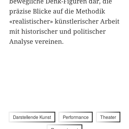
bewegliche Denk-Figuren dar, die
präzise Blicke auf die Methodik
«realistischer» künstlerischer Arbeit
mit historischer und politischer
Analyse vereinen.
Darstellende Kunst
Performance
Theater