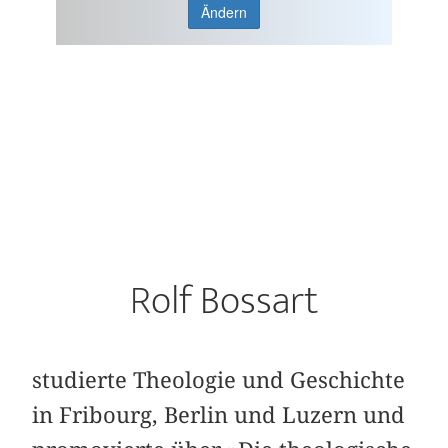
Ändern
Rolf Bossart
studierte Theologie und Geschichte
in Fribourg, Berlin und Luzern und