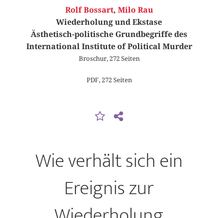
Rolf Bossart
,
Milo Rau
Wiederholung und Ekstase
Ästhetisch-politische Grundbegriffe des
International Institute of Political Murder
Broschur, 272 Seiten
PDF, 272 Seiten
Wie verhält sich ein
Ereignis zur
Wiederholung