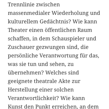
Trennlinie zwischen
massenmedialer Wiederholung und
kulturellem Gedächtnis? Wie kann
Theater einen öffentlichen Raum
schaffen, in dem Schauspieler und
Zuschauer gezwungen sind, die
persönliche Verantwortung für das,
was sie tun und sehen, zu
übernehmen? Welches sind
geeignete theatrale Akte zur
Herstellung einer solchen
Verantwortlichkeit? Wie kann
Kunst den Punkt erreichen, an dem