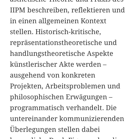
IIPM beschreiben, reflektieren und
in einen allgemeinen Kontext
stellen. Historisch-kritische,
repräsentationstheoretische und
handlungstheoretische Aspekte
künstlerischer Akte werden –
ausgehend von konkreten
Projekten, Arbeitsproblemen und
philosophischen Erwägungen –
programmatisch verhandelt. Die
untereinander kommunizierenden
Überlegungen stellen dabei