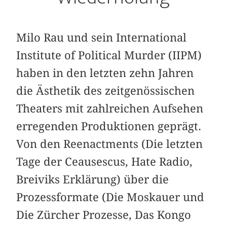
Milo Rau und sein International
Institute of Political Murder (IIPM)
haben in den letzten zehn Jahren
die Ästhetik des zeitgenössischen
Theaters mit zahlreichen Aufsehen
erregenden Produktionen geprägt.
Von den Reenactments (Die letzten
Tage der Ceausescus, Hate Radio,
Breiviks Erklärung) über die
Prozessformate (Die Moskauer und
Die Zürcher Prozesse, Das Kongo