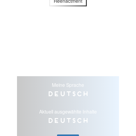
Reenactment
Meine Sprache
Deutsch
Aktuell ausgewählte Inhalte
Deutsch