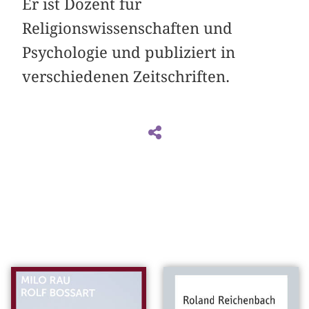
Er ist Dozent für
Religionswissenschaften und
Psychologie und publiziert in
verschiedenen Zeitschriften.