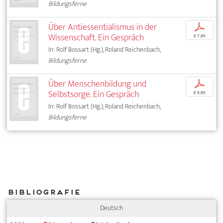
Bildungsferne
Über Antiessentialismus in der
p
Wissenschaft. Ein Gespräch
€ 7,95
In: Rolf Bossart (Hg.), Roland Reichenbach,
Bildungsferne
Über Menschenbildung und
p
Selbstsorge. Ein Gespräch
€ 5,95
In: Rolf Bossart (Hg.), Roland Reichenbach,
Bildungsferne
Bibliografie
Deutsch