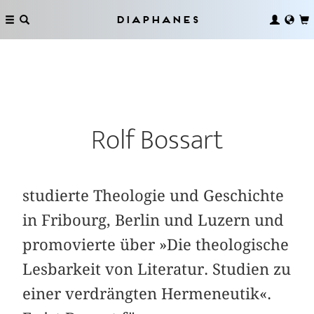
Diaphanes
Rolf Bossart
studierte Theologie und Geschichte
in Fribourg, Berlin und Luzern und
promovierte über »Die theologische
Lesbarkeit von Literatur. Studien zu
einer verdrängten Hermeneutik«.