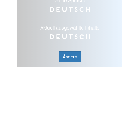
Deutsch
Aktuell ausgewählte Inhalte
Deutsch
Ändern