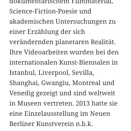
dokumentarischem Filmmaterial,
Science-Fiction-Poesie und
akademischen Untersuchungen zu
einer Erzählung der sich
verändernden planetaren Realität.
Ihre Videoarbeiten wurden bei den
internationalen Kunst-Biennalen in
Istanbul, Liverpool, Sevilla,
Shanghai, Gwangiu, Montreal und
Venedig gezeigt und sind weltweit
in Museen vertreten. 2013 hatte sie
eine Einzelausstellung im Neuen
Berliner Kunstverein n.b.k.