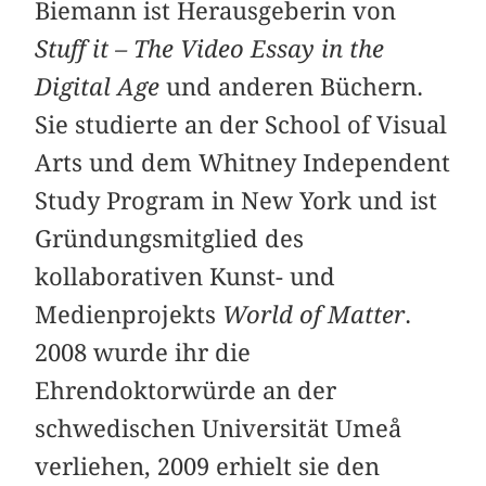
Biemann ist Herausgeberin von
Stuff it – The Video Essay in the
Digital Age
und anderen Büchern.
Sie studierte an der School of Visual
Arts und dem Whitney Independent
Study Program in New York und ist
Gründungsmitglied des
kollaborativen Kunst- und
Medienprojekts
World of Matter
.
2008 wurde ihr die
Ehrendoktorwürde an der
schwedischen Universität Umeå
verliehen, 2009 erhielt sie den