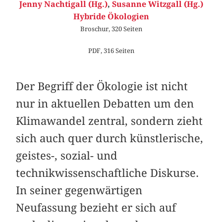
Jenny Nachtigall (Hg.)
,
Susanne Witzgall (Hg.)
Hybride Ökologien
Broschur, 320 Seiten
PDF, 316 Seiten
Der Begriff der Ökologie ist nicht
nur in aktuellen Debatten um den
Klimawandel zentral, sondern zieht
sich auch quer durch künstlerische,
geistes-, sozial- und
technikwissenschaftliche Diskurse.
In seiner gegenwärtigen
Neufassung bezieht er sich auf