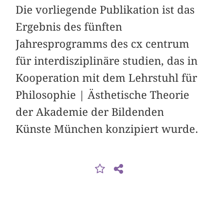
Die vorliegende Publikation ist das
Ergebnis des fünften
Jahresprogramms des cx centrum
für interdisziplinäre studien, das in
Kooperation mit dem Lehrstuhl für
Philosophie | Ästhetische Theorie
der Akademie der Bildenden
Künste München konzipiert wurde.