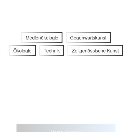
Medienökologie
Gegenwartskunst
Ökologie
Technik
Zeitgenössische Kunst
Meine Sprache