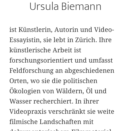
Ursula Biemann
ist Künstlerin, Autorin und Video-
Essayistin, sie lebt in Zürich. Ihre
künstlerische Arbeit ist
forschungsorientiert und umfasst
Feldforschung an abgeschiedenen
Orten, wo sie die politischen
Ökologien von Wäldern, Öl und
Wasser recherchiert. In ihrer
Videopraxis verschränkt sie weite
filmische Landschaften mit