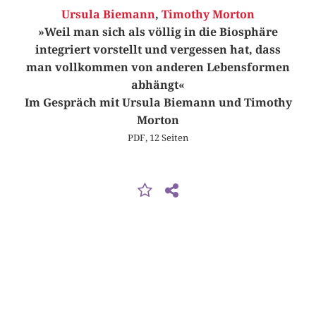
Ursula Biemann
,
Timothy Morton
»Weil man sich als völlig in die Biosphäre
integriert vorstellt und vergessen hat, dass
man vollkommen von anderen Lebensformen
abhängt«
Im Gespräch mit Ursula Biemann und Timothy
Morton
PDF, 12 Seiten