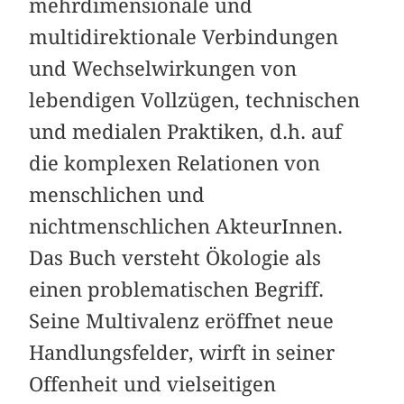
mehr­dimensionale und
multidirektionale Verbindungen
und Wechselwirkungen von
lebendigen Vollzügen, technischen
und medialen Praktiken, d.h. auf
die komplexen Relationen von
menschlichen und
nichtmenschlichen AkteurInnen.
Das Buch versteht Ökologie als
einen problematischen Begriff.
Seine Multivalenz eröffnet neue
Handlungsfelder, wirft in seiner
Offenheit und vielseitigen