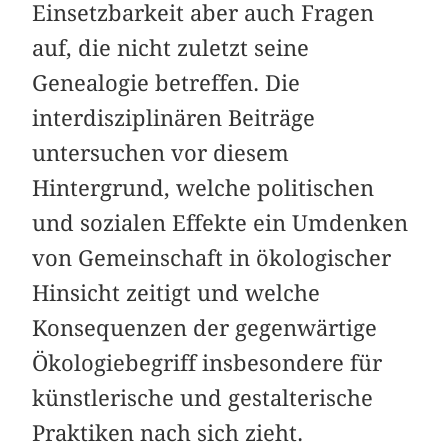
Einsetzbarkeit aber auch Fragen
auf, die nicht zuletzt seine
Genealogie betreffen. Die
interdisziplinären ­Beiträge
untersuchen vor diesem
Hintergrund, welche politischen
und sozialen Effekte ein Umdenken
von Gemeinschaft in ökologischer
Hinsicht zeitigt und welche
Konsequenzen der gegenwärtige
Ökologiebegriff insbesondere für
künstlerische und ­gestalterische
Praktiken nach sich zieht.