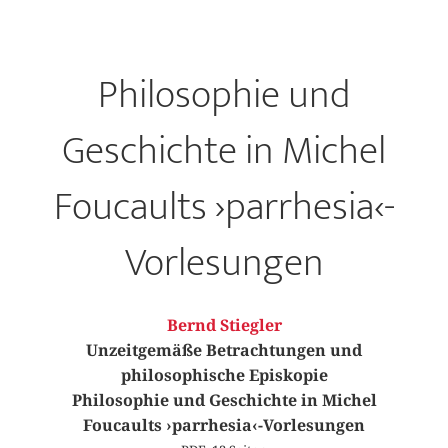
Philosophie und
Geschichte in Michel
Foucaults ›parrhesia‹-
Vorlesungen
Bernd Stiegler
Unzeitgemäße Betrachtungen und
philosophische Episkopie
Philosophie und Geschichte in Michel
Foucaults ›parrhesia‹-Vorlesungen