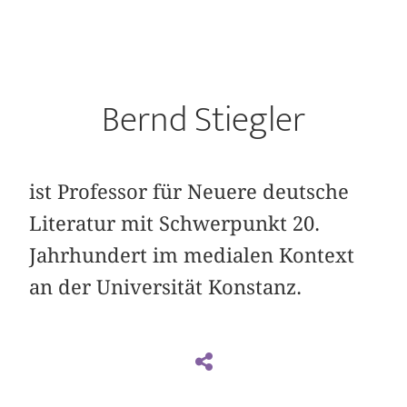
Bernd Stiegler
ist Professor für Neuere deutsche
Literatur mit Schwerpunkt 20.
Jahrhundert im medialen Kontext
an der Universität Konstanz.