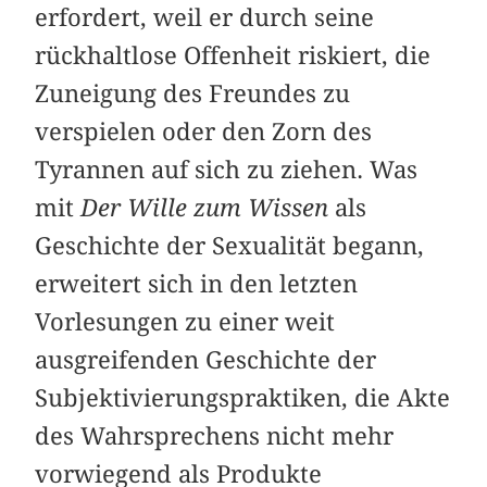
erfordert, weil er durch seine
rückhaltlose Offenheit riskiert, die
Zuneigung des Freundes zu
verspielen oder den Zorn des
Tyrannen auf sich zu ziehen. Was
mit
Der Wille zum Wissen
als
Geschichte der Sexualität begann,
erweitert sich in den letzten
Vorlesungen zu einer weit
ausgreifenden Geschichte der
Subjektivierungspraktiken, die Akte
des Wahrsprechens nicht mehr
vorwiegend als Produkte