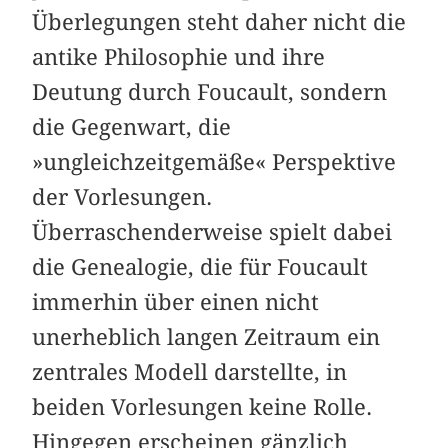
Überlegungen steht daher nicht die
antike Philosophie und ihre
Deutung durch Foucault, sondern
die Gegenwart, die
»ungleichzeitgemäße« Perspektive
der Vorlesungen.
Überraschenderweise spielt dabei
die Genealogie, die für Foucault
immerhin über einen nicht
unerheblich langen Zeitraum ein
zentrales Modell darstellte, in
beiden Vorlesungen keine Rolle.
Hingegen erscheinen gänzlich