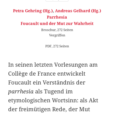
Petra Gehring (Hg.)
,
Andreas Gelhard (Hg.)
Parrhesia
Foucault und der Mut zur Wahrheit
Broschur, 272 Seiten
Vergriffen
PDF, 272 Seiten
In seinen letzten Vorlesungen am
Collège de France entwickelt
Foucault ein Verständnis der
parrhesia
als Tugend im
etymologischen Wortsinn: als Akt
der freimütigen Rede, der Mut