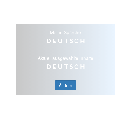
Meine Sprache
Deutsch
Aktuell ausgewählte Inhalte
Deutsch
Ändern