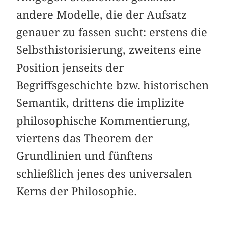
andere Modelle, die der Aufsatz
genauer zu fassen sucht: erstens die
Selbsthistorisierung, zweitens eine
Position jenseits der
Begriffsgeschichte bzw. historischen
Semantik, drittens die implizite
philosophische Kommentierung,
viertens das Theorem der
Grundlinien und fünftens
schließlich jenes des universalen
Kerns der Philosophie.