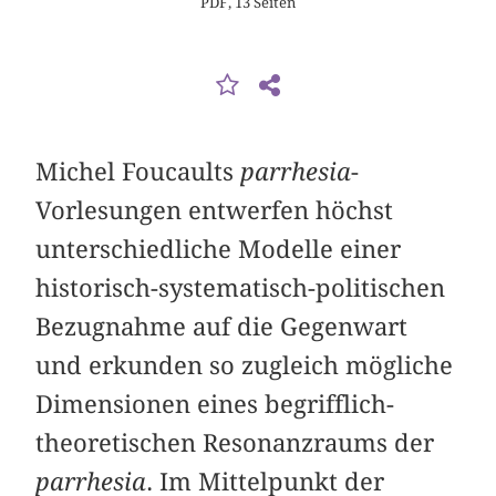
PDF, 13 Seiten
Michel Foucaults
parrhesia
-
Vorlesungen entwerfen höchst
unterschiedliche Modelle einer
historisch-systematisch-politischen
Bezugnahme auf die Gegenwart
und erkunden so zugleich mögliche
Dimensionen eines begrifflich-
theoretischen Resonanzraums der
parrhesia
. Im Mittelpunkt der