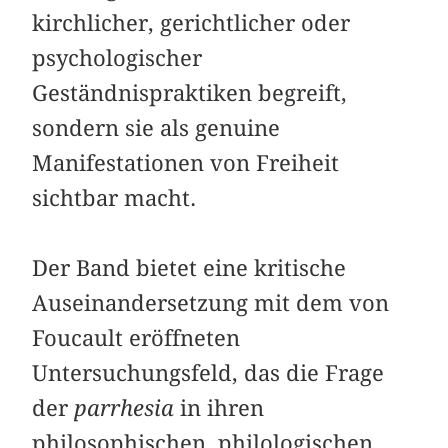
kirchlicher, gerichtlicher oder
psychologischer
Geständnispraktiken begreift,
sondern sie als genuine
Manifestationen von Freiheit
sichtbar macht.
Der Band bietet eine kritische
Auseinandersetzung mit dem von
Foucault eröffneten
Untersuchungsfeld, das die Frage
der
parrhesia
in ihren
philosophischen, philologischen