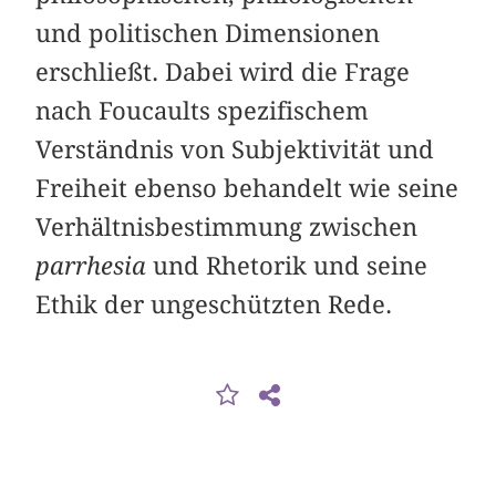
und politischen Dimensionen
erschließt. Dabei wird die Frage
nach Foucaults spezifischem
Verständnis von Subjektivität und
Freiheit ebenso behandelt wie seine
Verhältnisbestimmung zwischen
parrhesia
und Rhetorik und seine
Ethik der ungeschützten Rede.