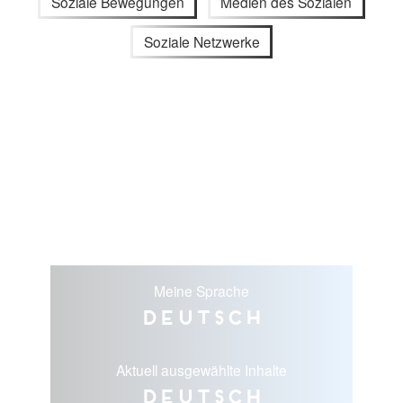
Soziale Bewegungen
Medien des Sozialen
Soziale Netzwerke
Meine Sprache
Deutsch
Aktuell ausgewählte Inhalte
Deutsch