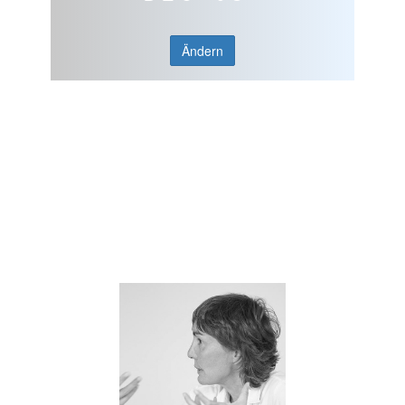
Ändern