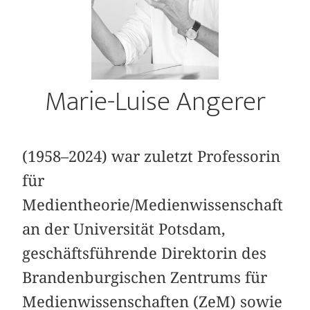
Marie-Luise Angerer
(1958–2024) war zuletzt Professorin
für
Medientheorie/Medienwissenschaft
an der Universität Potsdam,
geschäftsführende Direktorin des
Brandenburgischen Zentrums für
Medienwissenschaften (ZeM) sowie