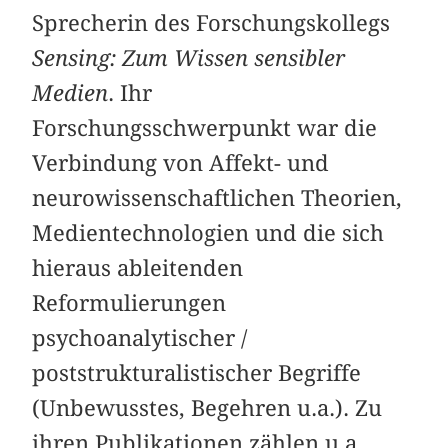
Sprecherin des Forschungskollegs
Sensing: Zum Wissen sensibler
Medien
. Ihr
Forschungsschwerpunkt war die
Verbindung von Affekt- und
neurowissenschaftlichen Theorien,
Medientechnologien und die sich
hieraus ableitenden
Reformulierungen
psychoanalytischer /
poststrukturalistischer Begriffe
(Unbewusstes, Begehren u.a.). Zu
ihren Publikationen zählen u.a.