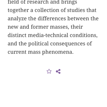
field of research and brings
together a collection of studies that
analyze the differences between the
new and former masses, their
distinct media-technical conditions,
and the political consequences of
current mass phenomena.