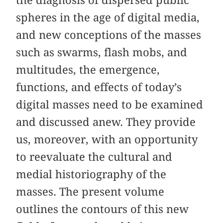
spheres in the age of digital media,
and new conceptions of the masses
such as swarms, flash mobs, and
multitudes, the emergence,
functions, and effects of today’s
digital masses need to be examined
and discussed anew. They provide
us, moreover, with an opportunity
to reevaluate the cultural and
medial historiography of the
masses. The present volume
outlines the contours of this new