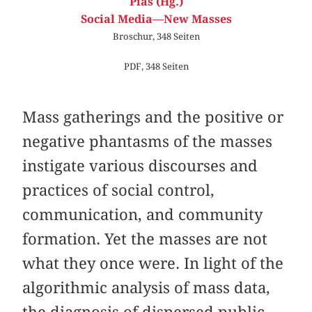
Pias (Hg.)
Social Media—New Masses
Broschur, 348 Seiten
PDF, 348 Seiten
Mass gatherings and the positive or
negative phantasms of the masses
instigate various discourses and
practices of social control,
communication, and community
formation. Yet the masses are not
what they once were. In light of the
algorithmic analysis of mass data,
the diagnosis of dispersed public