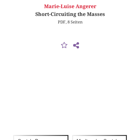
Marie-Luise Angerer
Short-Circuiting the Masses
PDF, 8 Seiten