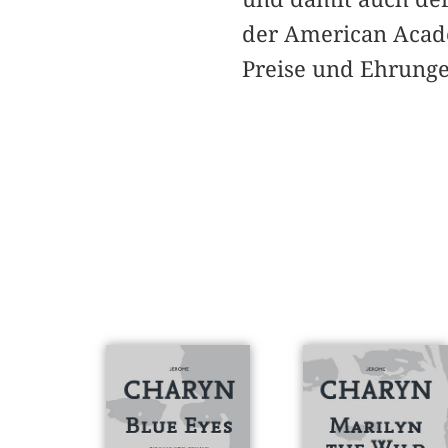
der American Acade
Preise und Ehrunge