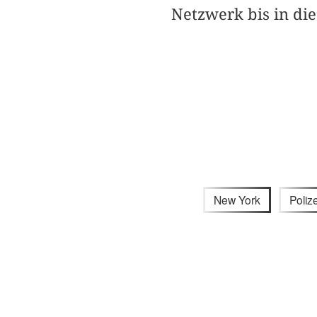
Netzwerk bis in die
New York
Polize