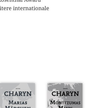
tere internationale