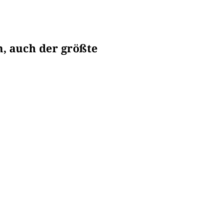
h, auch der größte