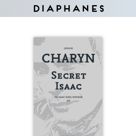
Diaphanes