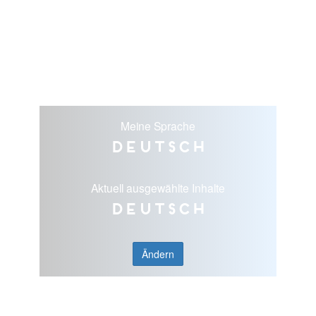
Meine Sprache
Deutsch
Aktuell ausgewählte Inhalte
Deutsch
Ändern