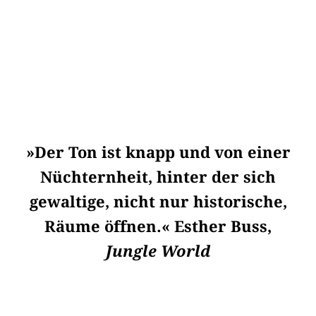
»Der Ton ist knapp und von einer
Nüchternheit, hinter der sich
gewaltige, nicht nur historische,
Räume öffnen.« Esther Buss,
Jungle World