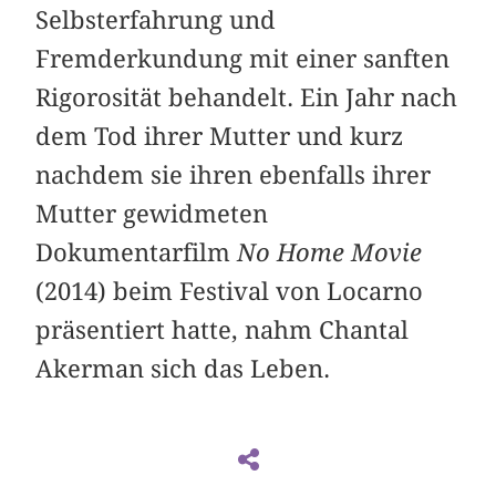
Selbsterfahrung und
Fremderkundung mit einer sanften
Rigorosität behandelt. Ein Jahr nach
dem Tod ihrer Mutter und kurz
nachdem sie ihren ebenfalls ihrer
Mutter gewidmeten
Dokumentarfilm
No Home Movie
(2014) beim Festival von Locarno
präsentiert hatte, nahm Chantal
Akerman sich das Leben.