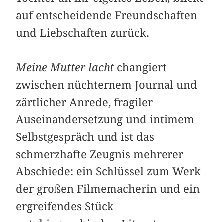
auf entscheidende Freundschaften
und Liebschaften zurück.
Meine Mutter lacht
changiert
zwischen nüchternem Journal und
zärtlicher Anrede, fragiler
Auseinandersetzung und intimem
Selbstgespräch und ist das
schmerzhafte Zeugnis mehrerer
Abschiede: ein Schlüssel zum Werk
der großen Filmemacherin und ein
ergreifendes Stück