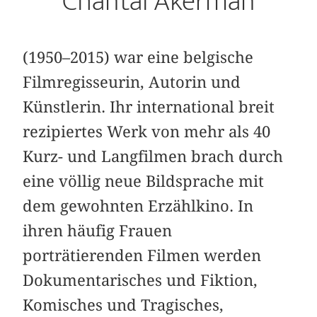
Chantal Akerman
(1950–2015) war eine belgische
Filmregisseurin, Autorin und
Künstlerin. Ihr international breit
rezipiertes Werk von mehr als 40
Kurz- und Langfilmen brach durch
eine völlig neue Bildsprache mit
dem gewohnten Erzählkino. In
ihren häufig Frauen
porträtierenden Filmen werden
Dokumentarisches und Fiktion,
Komisches und Tragisches,