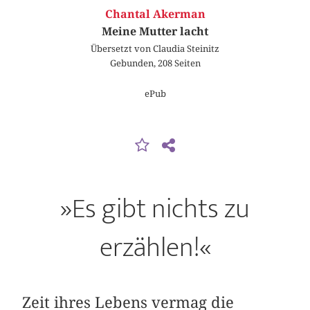
Chantal Akerman
Meine Mutter lacht
Übersetzt von Claudia Steinitz
Gebunden, 208 Seiten
ePub
»Es gibt nichts zu
erzählen!«
Zeit ihres Lebens vermag die