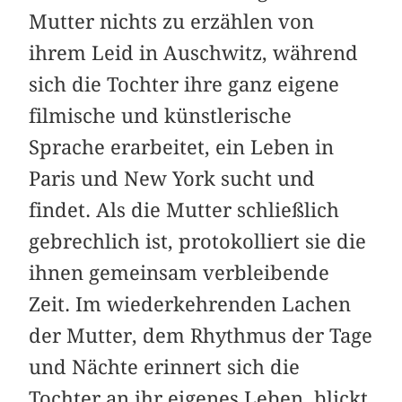
Mutter nichts zu erzählen von
ihrem Leid in Auschwitz, während
sich die Tochter ihre ganz eigene
filmische und künstlerische
Sprache erarbeitet, ein Leben in
Paris und New York sucht und
findet. Als die Mutter schließlich
gebrechlich ist, proto­kolliert sie die
ihnen gemeinsam verbleibende
Zeit. Im wiederkehrenden ­Lachen
der Mutter, dem Rhythmus der Tage
und Nächte erinnert sich die
Tochter an ihr eigenes Leben, blickt