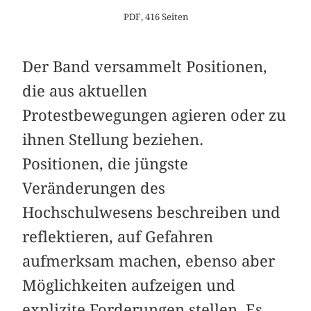
PDF, 416 Seiten
Der Band versammelt Positionen,
die aus ­aktuellen
Protestbewegungen agieren oder zu
ihnen Stellung beziehen.
Positionen, die jüngste
Veränderungen des
Hochschulwesens beschreiben und
reflektieren, auf Gefahren
aufmerksam machen, ebenso aber
Möglichkeiten aufzeigen und
explizite Forderungen stellen. Es