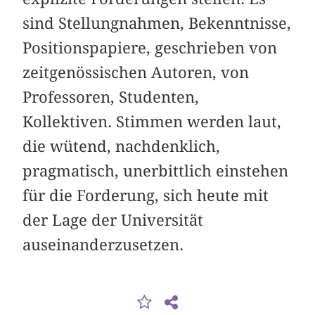
sind Stellungnahmen, Bekenntnisse,
Positionspapiere, geschrieben von
zeitgenössischen Autoren, von
Professoren, Studenten,
Kollektiven. Stimmen werden laut,
die wütend, nachdenklich,
pragmatisch, unerbittlich einstehen
für die Forderung, sich heute mit
der Lage der Universität
auseinanderzusetzen.