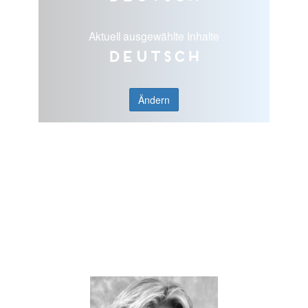
Aktuell ausgewählte Inhalte
Deutsch
Ändern