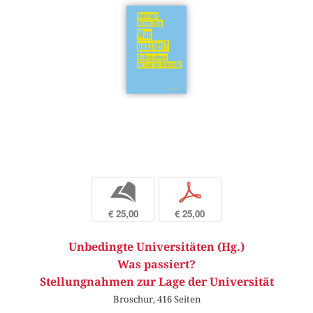
b
p
€ 25,00
€ 25,00
Unbedingte Universitäten (Hg.)
Was passiert?
Stellungnahmen zur Lage der Universität
Broschur, 416 Seiten