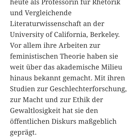
heute als Professorin für Rhetorik
und Vergleichende
Literaturwissenschaft an der
University of California, Berkeley.
Vor allem ihre Arbeiten zur
feministischen Theorie haben sie
weit über das akademische Milieu
hinaus bekannt gemacht. Mit ihren
Studien zur Geschlechterforschung,
zur Macht und zur Ethik der
Gewaltlosigkeit hat sie den
öffentlichen Diskurs maßgeblich
geprägt.