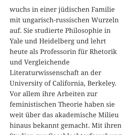
wuchs in einer jüdischen Familie
mit ungarisch-russischen Wurzeln
auf. Sie studierte Philosophie in
Yale und Heidelberg und lehrt
heute als Professorin für Rhetorik
und Vergleichende
Literaturwissenschaft an der
University of California, Berkeley.
Vor allem ihre Arbeiten zur
feministischen Theorie haben sie
weit über das akademische Milieu
hinaus bekannt gemacht. Mit ihren