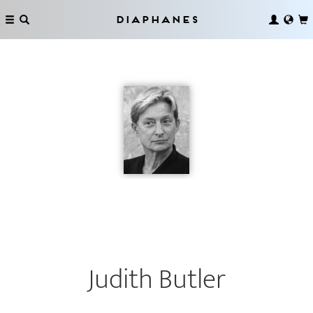
Diaphanes
Judith Butler