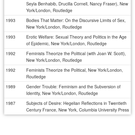
Seyla Benhabib, Drucilla Cornell, Nancy Fraser), New
York/London, Routledge
1993
Bodies That Matter: On the Discursive Limits of Sex,
New York/London, Routledge
1993
Erotic Welfare: Sexual Theory and Politics in the Age
of Epidemic, New York/London, Routledge
1992
Feminists Theorize the Political (with Joan W. Scott),
New York/London, Routledge
1992
Feminists Theorize the Political, New York/London,
Routledge
1989
Gender Trouble: Feminism and the Subversion of
Identity, New York/London, Routledge
1987
Subjects of Desire: Hegelian Reflections in Twentieth
Century France, New York, Columbia University Press