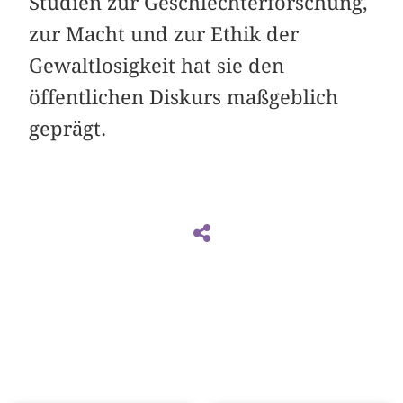
Studien zur Geschlechterforschung,
zur Macht und zur Ethik der
Gewaltlosigkeit hat sie den
öffentlichen Diskurs maßgeblich
geprägt.