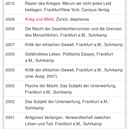
2010
Raster des Krieges: Warum wir nicht jedes Leid
beklagen, Frankfurt/New York, Campus Verlag
2009
Krieg und Affekt
, Zürich, diaphanes
2009
Die Macht der Geschlechternormen und die Grenzen
des Menschlichen, Frankfurt a.M., Suhrkamp
2007
Kritik der ethischen Gewalt, Frankfurt a.M., Suhrkamp
2005
Gefährdetes Leben. Politische Essays, Frankfurt
a.M., Suhrkamp
2003
Kritik der ethischen Gewalt, Frankfurt a.M., Suhrkamp
(erw. Ausg. 2007)
2002
Psyche der Macht. Das Subjekt der Unterwerfung,
Frankfurt a.M., Suhrkamp
2002
Das Subjekt der Unterwerfung, Frankfurt a.M.,
Suhrkamp
2001
Antigones Verlangen. Verwandtschaft zwischen
Leben und Tod, Frankfurt a.M., Suhrkamp