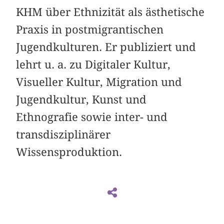
KHM über Ethnizität als ästhetische
Praxis in postmigrantischen
Jugendkulturen. Er publiziert und
lehrt u. a. zu Digitaler Kultur,
Visueller Kultur, Migration und
Jugendkultur, Kunst und
Ethnografie sowie inter- und
transdisziplinärer
Wissensproduktion.