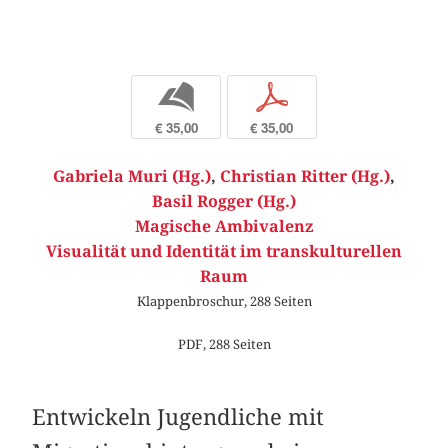
b
p
€ 35,00
€ 35,00
Gabriela Muri (Hg.)
,
Christian Ritter (Hg.)
,
Basil Rogger (Hg.)
Magische Ambivalenz
Visualität und Identität im transkulturellen
Raum
Klappenbroschur, 288 Seiten
PDF, 288 Seiten
Entwickeln Jugendliche mit