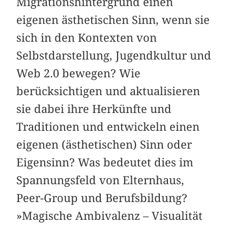
Migrationshintergrund einen
eigenen ästhetischen Sinn, wenn sie
sich in den Kontexten von
Selbstdarstellung, Jugendkultur und
Web 2.0 bewegen? Wie
berücksichtigen und aktualisieren
sie dabei ihre Herkünfte und
Traditionen und entwickeln einen
eigenen (ästhetischen) Sinn oder
Eigensinn? Was bedeutet dies im
Spannungsfeld von Elternhaus,
Peer-Group und Berufsbildung?
»Magische Ambivalenz – Visualität