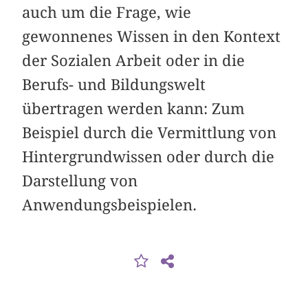
auch um die Frage, wie
gewonnenes Wissen in den Kontext
der Sozialen Arbeit oder in die
Berufs- und Bildungswelt
übertragen werden kann: Zum
Beispiel durch die Vermittlung von
Hintergrundwissen oder durch die
Darstellung von
Anwendungsbeispielen.