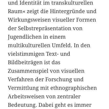
und Identität im transkulturellen
Raum« zeigt die Hintergründe und
Wirkungsweisen visueller Formen
der Selbstrepräsentation von
Jugendlichen in einem
multikulturellen Umfeld. In den
vielstimmigen Text- und
Bildbeiträgen ist das
Zusammenspiel von visuellen
Verfahren der Forschung und
Vermittlung mit ethnographischen
Arbeitsweisen von zentraler
Bedeutung. Dabei geht es immer