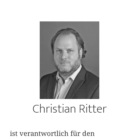
Christian Ritter
ist verantwortlich für den