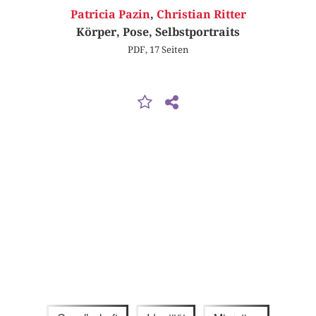
Patricia Pazin
,
Christian Ritter
Körper, Pose, Selbstportraits
PDF, 17 Seiten