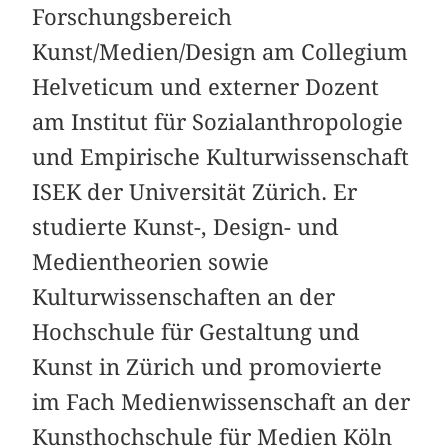
Forschungsbereich
Kunst/Medien/Design am Collegium
Helveticum und externer Dozent
am Institut für Sozialanthropologie
und Empirische Kulturwissenschaft
ISEK der Universität Zürich. Er
studierte Kunst-, Design- und
Medientheorien sowie
Kulturwissenschaften an der
Hochschule für Gestaltung und
Kunst in Zürich und promovierte
im Fach Medienwissenschaft an der
Kunsthochschule für Medien Köln