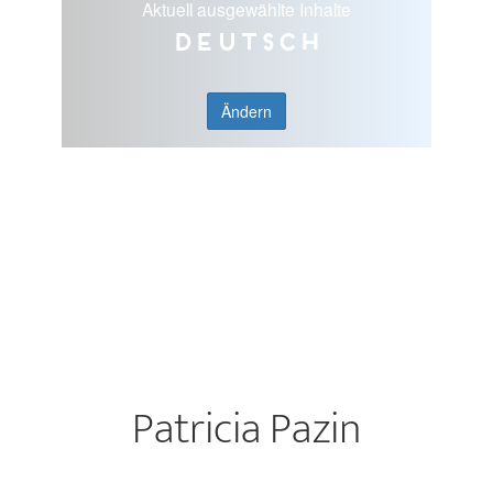
Aktuell ausgewählte Inhalte
Deutsch
Ändern
Patricia Pazin