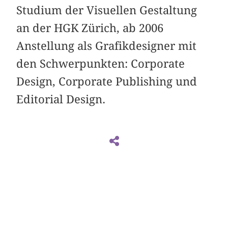
Studium der Visuellen Gestaltung
an der HGK Zürich, ab 2006
Anstellung als Grafikdesigner mit
den Schwerpunkten: Corporate
Design, Corporate Publishing und
Editorial Design.