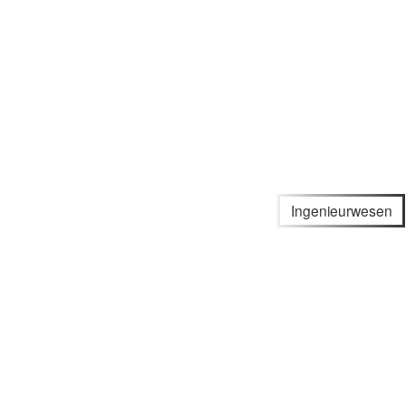
Ingenieurwesen