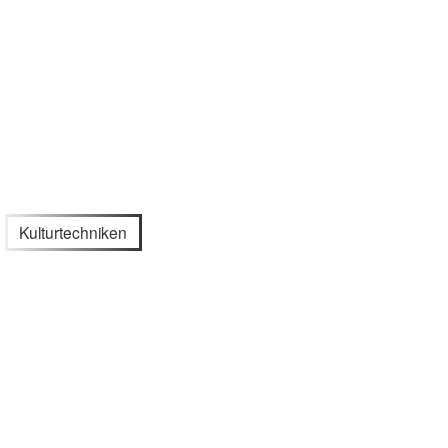
Kulturtechniken