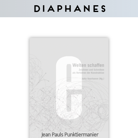
Diaphanes
Jean Pauls Punktiermanier