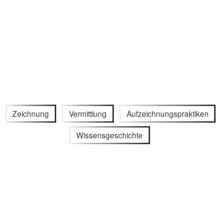
Zeichnung
Vermittlung
Aufzeichnungspraktiken
Wissensgeschichte