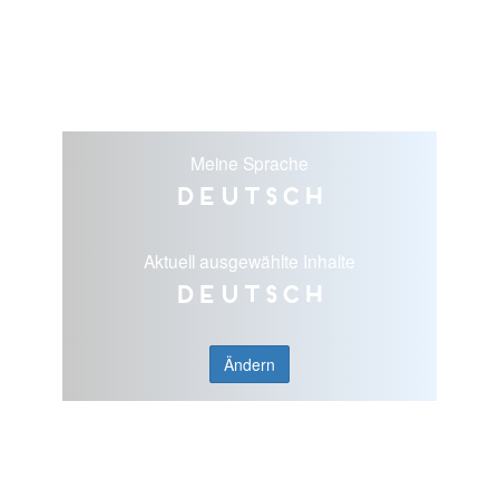
Meine Sprache
Deutsch
Aktuell ausgewählte Inhalte
Deutsch
Ändern