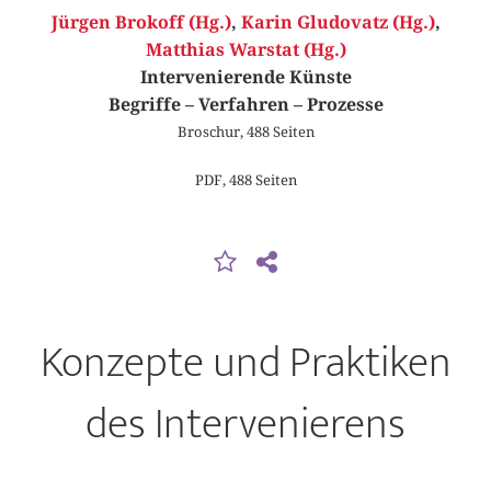
Jürgen Brokoff (Hg.)
,
Karin Gludovatz (Hg.)
,
Matthias Warstat (Hg.)
Intervenierende Künste
Begriffe – Verfahren – Prozesse
Broschur, 488 Seiten
PDF, 488 Seiten
Konzepte und Praktiken
des Intervenierens