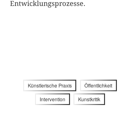
Entwicklungsprozesse.
Künstlerische Praxis
Öffentlichkeit
Intervention
Kunstkritik