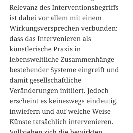
Relevanz des Interventionsbegriffs
ist dabei vor allem mit einem
Wirkungsversprechen verbunden:
dass das Intervenieren als
künstlerische Praxis in
lebensweltliche Zusammenhänge
bestehender Systeme eingreift und
damit gesellschaftliche
Veränderungen initiiert. Jedoch
erscheint es keineswegs eindeutig,
inwiefern und auf welche Weise
Künste tatsächlich intervenieren.
Vollziehen sich die bewirkten