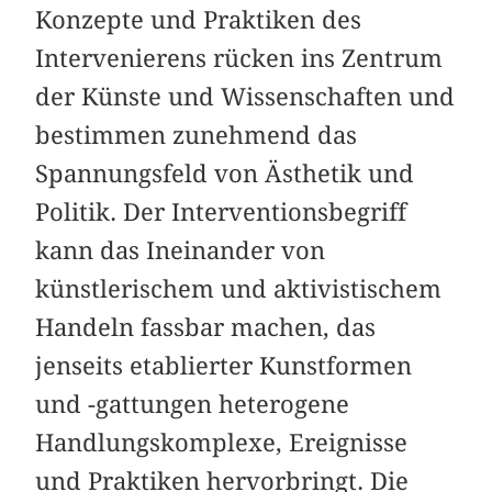
Konzepte und Praktiken des
Intervenierens rücken ins Zentrum
der Künste und Wissenschaften und
bestimmen zunehmend das
Spannungsfeld von Ästhetik und
Politik. Der Interventionsbegriff
kann das Ineinander von
künstlerischem und aktivistischem
Handeln fassbar machen, das
jenseits etablierter Kunstformen
und -gattungen heterogene
Handlungskomplexe, Ereignisse
und Praktiken hervorbringt. Die