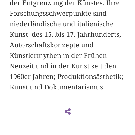
der Entgrenzung der Künste«. Ihre
Forschungsschwerpunkte sind
niederländische und italienische
Kunst des 15. bis 17. Jahrhunderts,
Autorschaftskonzepte und
Künstlermythen in der Frühen
Neuzeit und in der Kunst seit den
1960er Jahren; Produktionsästhetik;
Kunst und Dokumentarismus.