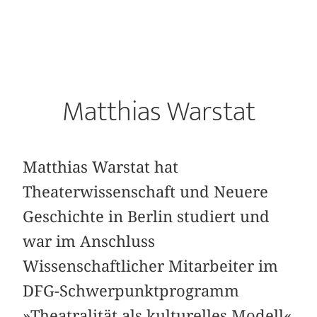
Matthias Warstat
Matthias Warstat hat
Theaterwissenschaft und Neuere
Geschichte in Berlin studiert und
war im Anschluss
Wissenschaftlicher Mitarbeiter im
DFG-Schwerpunktprogramm
»Theatralität als kulturelles Modell«