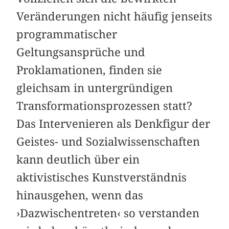
Veränderungen nicht häufig jenseits
programmatischer
Geltungsansprüche und
Proklamationen, finden sie
gleichsam in untergründigen
Transformationsprozessen statt?
Das Intervenieren als Denkfigur der
Geistes- und Sozialwissenschaften
kann deutlich über ein
aktivistisches Kunstverständnis
hinausgehen, wenn das
›Dazwischentreten‹ so verstanden