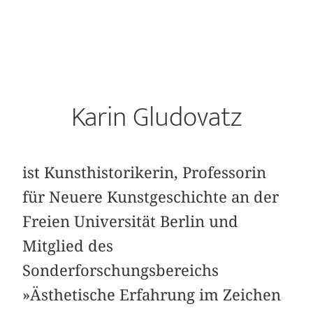
Karin Gludovatz
ist Kunsthistorikerin, Professorin
für Neuere Kunstgeschichte an der
Freien Universität Berlin und
Mitglied des
Sonderforschungsbereichs
»Ästhetische Erfahrung im Zeichen