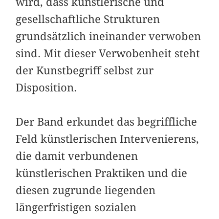
wird, dass künstlerische und
gesellschaftliche Strukturen
grundsätzlich ineinander verwoben
sind. Mit dieser Verwobenheit steht
der Kunstbegriff selbst zur
Disposition.
Der Band erkundet das begriffliche
Feld künstlerischen Intervenierens,
die damit verbundenen
künstlerischen Praktiken und die
diesen zugrunde liegenden
längerfristigen sozialen