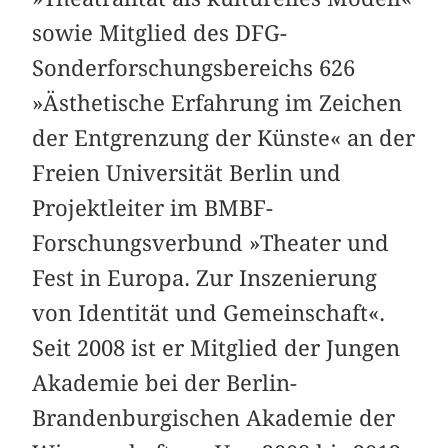
sowie
Mitglied des DFG-
Sonderforschungsbereichs 626
»Ästhetische Erfahrung im Zeichen
der Entgrenzung der Künste« an der
Freien Universität Berlin und
Projektleiter im BMBF-
Forschungsverbund »Theater und
Fest in Europa. Zur Inszenierung
von Identität und Gemeinschaft«
.
Seit 2008 ist er
Mitglied der Jungen
Akademie bei der Berlin-
Brandenburgischen Akademie der