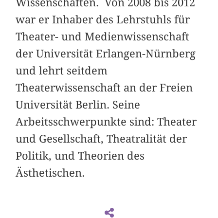
Wissenschaften. Von 2008 bis 2012
war er Inhaber des Lehrstuhls
für
Theater- und Medienwissenschaft
der Universität Erlangen-Nürnberg
und lehrt seitdem
Theaterwissenschaft an der Freien
Universität Berlin. Seine
Arbeitsschwerpunkte sind: Theater
und Gesellschaft, Theatralität der
Politik, und Theorien des
Ästhetischen.